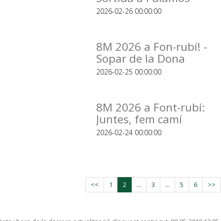
2026-02-26 00:00:00
8M 2026 a Fon-rubí! -
Sopar de la Dona
2026-02-25 00:00:00
8M 2026 a Font-rubí:
Juntes, fem camí
2026-02-24 00:00:00
<<
1
2
...
3
...
5
6
>>