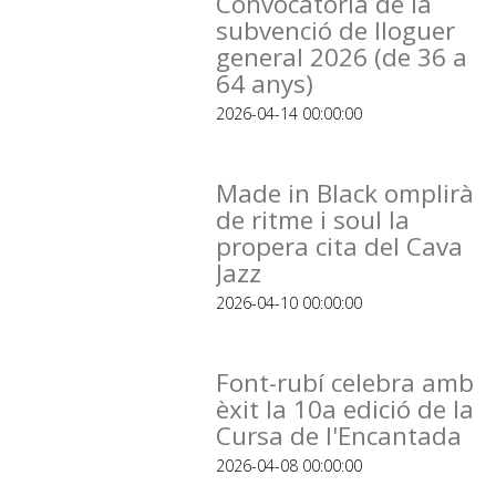
Convocatòria de la
subvenció de lloguer
general 2026 (de 36 a
64 anys)
2026-04-14 00:00:00
Made in Black omplirà
de ritme i soul la
propera cita del Cava
Jazz
2026-04-10 00:00:00
Font-rubí celebra amb
èxit la 10a edició de la
Cursa de l'Encantada
2026-04-08 00:00:00