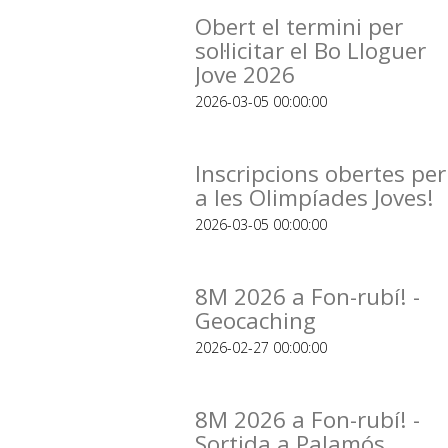
Obert el termini per
sol·licitar el Bo Lloguer
Jove 2026
2026-03-05 00:00:00
Inscripcions obertes per
a les Olimpíades Joves!
2026-03-05 00:00:00
8M 2026 a Fon-rubí! -
Geocaching
2026-02-27 00:00:00
8M 2026 a Fon-rubí! -
Sortida a Palamós