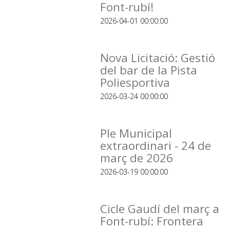
Font-rubí!
2026-04-01 00:00:00
Nova Licitació: Gestió
del bar de la Pista
Poliesportiva
2026-03-24 00:00:00
Ple Municipal
extraordinari - 24 de
març de 2026
2026-03-19 00:00:00
Cicle Gaudí del març a
Font-rubí: Frontera