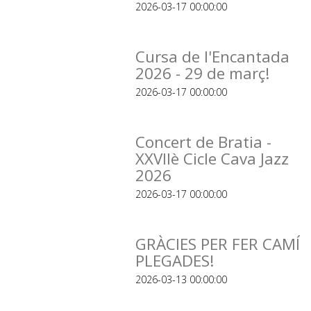
2026-03-17 00:00:00
Cursa de l'Encantada
2026 - 29 de març!
2026-03-17 00:00:00
Concert de Bratia -
XXVIIè Cicle Cava Jazz
2026
2026-03-17 00:00:00
GRÀCIES PER FER CAMÍ
PLEGADES!
2026-03-13 00:00:00