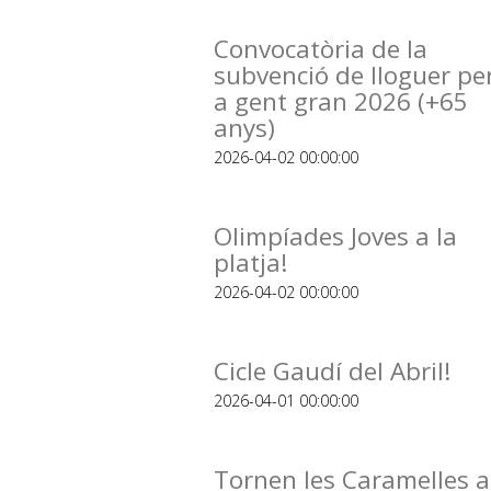
Convocatòria de la
subvenció de lloguer pe
a gent gran 2026 (+65
anys)
2026-04-02 00:00:00
Olimpíades Joves a la
platja!
2026-04-02 00:00:00
Cicle Gaudí del Abril!
2026-04-01 00:00:00
Tornen les Caramelles a