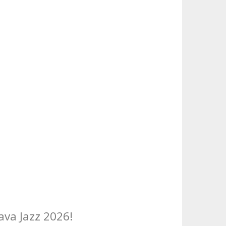
ava Jazz 2026!