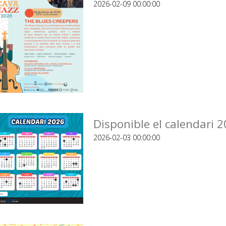
2026-02-09 00:00:00
Disponible el calendari 
2026-02-03 00:00:00