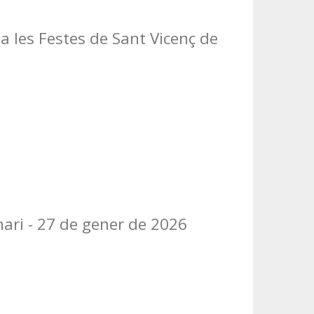
 a les Festes de Sant Vicenç de
nari - 27 de gener de 2026