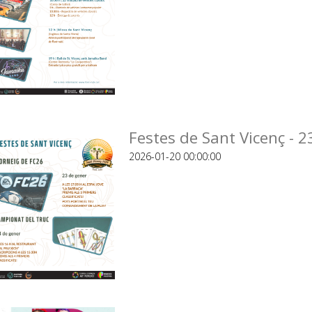
Festes de Sant Vicenç - 2
2026-01-20 00:00:00