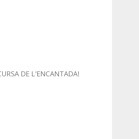
CURSA DE L'ENCANTADA!