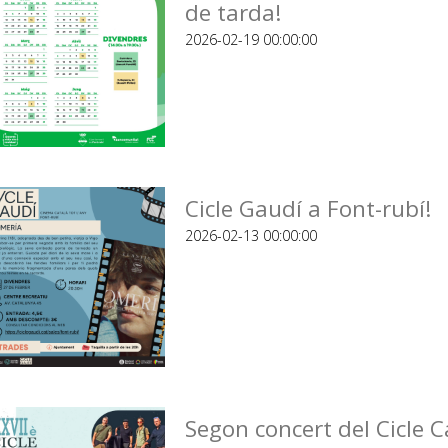
de tarda!
2026-02-19 00:00:00
Cicle Gaudí a Font-rubí!
2026-02-13 00:00:00
Segon concert del Cicle C