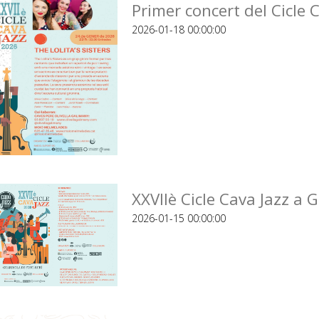
Primer concert del Cicle 
2026-01-18 00:00:00
XXVIIè Cicle Cava Jazz a 
2026-01-15 00:00:00