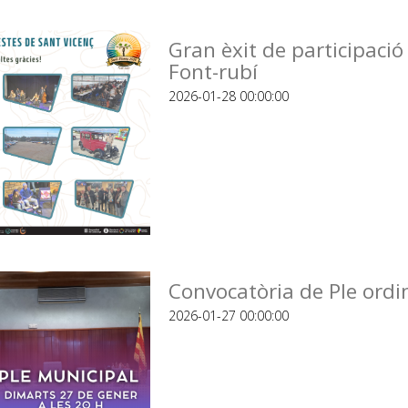
Gran èxit de participació
Font-rubí
2026-01-28 00:00:00
Convocatòria de Ple ordi
2026-01-27 00:00:00