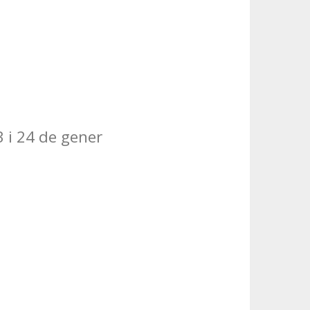
3 i 24 de gener