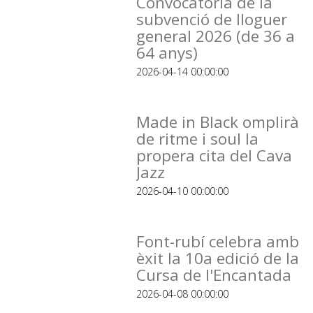
Convocatòria de la
subvenció de lloguer
general 2026 (de 36 a
64 anys)
2026-04-14 00:00:00
Made in Black omplirà
de ritme i soul la
propera cita del Cava
Jazz
2026-04-10 00:00:00
Font-rubí celebra amb
èxit la 10a edició de la
Cursa de l'Encantada
2026-04-08 00:00:00