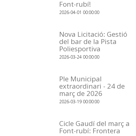
Font-rubí!
2026-04-01 00:00:00
Nova Licitació: Gestió
del bar de la Pista
Poliesportiva
2026-03-24 00:00:00
Ple Municipal
extraordinari - 24 de
març de 2026
2026-03-19 00:00:00
Cicle Gaudí del març a
Font-rubí: Frontera