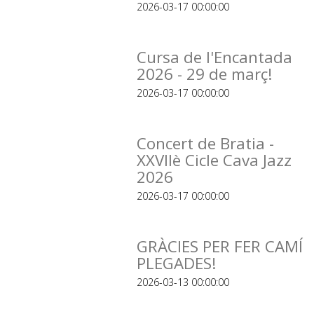
2026-03-17 00:00:00
Cursa de l'Encantada
2026 - 29 de març!
2026-03-17 00:00:00
Concert de Bratia -
XXVIIè Cicle Cava Jazz
2026
2026-03-17 00:00:00
GRÀCIES PER FER CAMÍ
PLEGADES!
2026-03-13 00:00:00