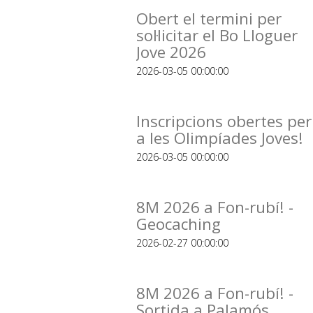
Obert el termini per
sol·licitar el Bo Lloguer
Jove 2026
2026-03-05 00:00:00
Inscripcions obertes per
a les Olimpíades Joves!
2026-03-05 00:00:00
8M 2026 a Fon-rubí! -
Geocaching
2026-02-27 00:00:00
8M 2026 a Fon-rubí! -
Sortida a Palamós