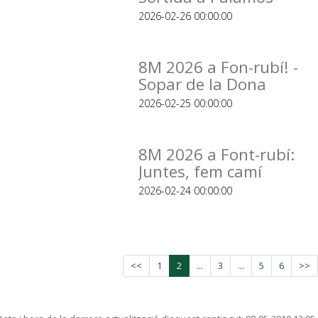
2026-02-26 00:00:00
8M 2026 a Fon-rubí! -
Sopar de la Dona
2026-02-25 00:00:00
8M 2026 a Font-rubí:
Juntes, fem camí
2026-02-24 00:00:00
<<
1
2
...
3
...
5
6
>>