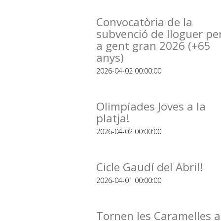
Convocatòria de la
subvenció de lloguer pe
a gent gran 2026 (+65
anys)
2026-04-02 00:00:00
Olimpíades Joves a la
platja!
2026-04-02 00:00:00
Cicle Gaudí del Abril!
2026-04-01 00:00:00
Tornen les Caramelles a