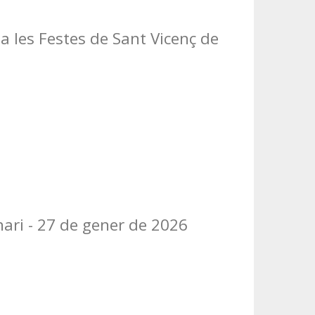
 a les Festes de Sant Vicenç de
nari - 27 de gener de 2026