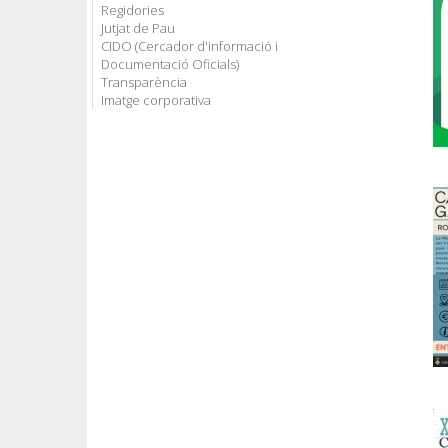
Regidories
Jutjat de Pau
CIDO (Cercador d'informació i
Documentació Oficials)
Transparència
Imatge corporativa