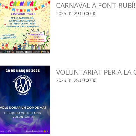
CARNAVAL A FONT-RUBÍ!
2026-01-29 00:00:00
VOLUNTARIAT PER A LA 
2026-01-28 00:00:00