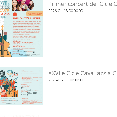
Primer concert del Cicle 
2026-01-18 00:00:00
XXVIIè Cicle Cava Jazz a 
2026-01-15 00:00:00