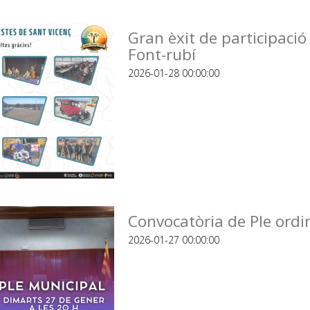
Gran èxit de participació
Font-rubí
2026-01-28 00:00:00
Convocatòria de Ple ordi
2026-01-27 00:00:00