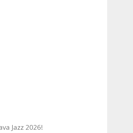
ava Jazz 2026!