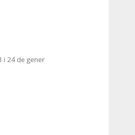
3 i 24 de gener