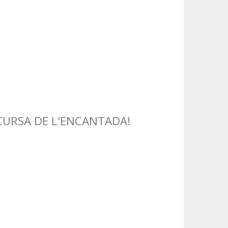
CURSA DE L'ENCANTADA!