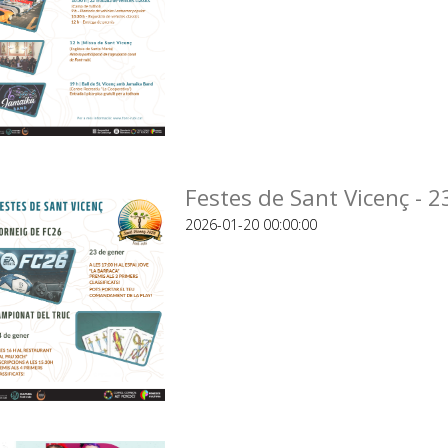
Festes de Sant Vicenç - 2
2026-01-20 00:00:00