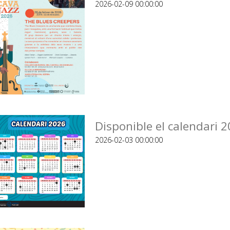
2026-02-09 00:00:00
Disponible el calendari 
2026-02-03 00:00:00