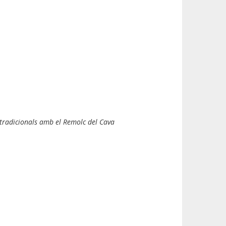
i tradicionals amb el Remolc del Cava