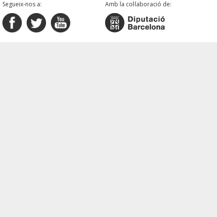
Segueix-nos a:
Amb la col·laboració de: