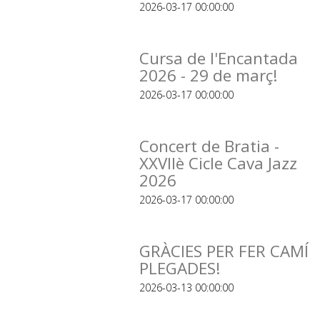
2026-03-17 00:00:00
Cursa de l'Encantada
2026 - 29 de març!
2026-03-17 00:00:00
Concert de Bratia -
XXVIIè Cicle Cava Jazz
2026
2026-03-17 00:00:00
GRÀCIES PER FER CAMÍ
PLEGADES!
2026-03-13 00:00:00