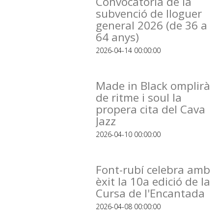
Convocatòria de la
subvenció de lloguer
general 2026 (de 36 a
64 anys)
2026-04-14 00:00:00
Made in Black omplirà
de ritme i soul la
propera cita del Cava
Jazz
2026-04-10 00:00:00
Font-rubí celebra amb
èxit la 10a edició de la
Cursa de l'Encantada
2026-04-08 00:00:00