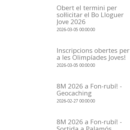
Obert el termini per
sol·licitar el Bo Lloguer
Jove 2026
2026-03-05 00:00:00
Inscripcions obertes per
a les Olimpíades Joves!
2026-03-05 00:00:00
8M 2026 a Fon-rubí! -
Geocaching
2026-02-27 00:00:00
8M 2026 a Fon-rubí! -
Sortida a Palamós