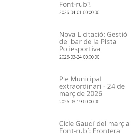
Font-rubí!
2026-04-01 00:00:00
Nova Licitació: Gestió
del bar de la Pista
Poliesportiva
2026-03-24 00:00:00
Ple Municipal
extraordinari - 24 de
març de 2026
2026-03-19 00:00:00
Cicle Gaudí del març a
Font-rubí: Frontera