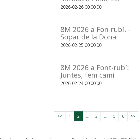
2026-02-26 00:00:00
8M 2026 a Fon-rubí! -
Sopar de la Dona
2026-02-25 00:00:00
8M 2026 a Font-rubí:
Juntes, fem camí
2026-02-24 00:00:00
<<
1
2
...
3
...
5
6
>>