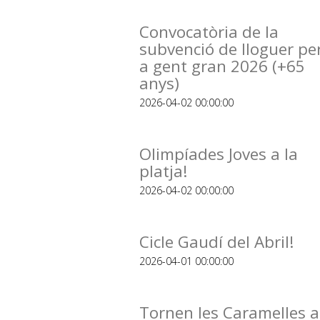
Convocatòria de la
subvenció de lloguer pe
a gent gran 2026 (+65
anys)
2026-04-02 00:00:00
Olimpíades Joves a la
platja!
2026-04-02 00:00:00
Cicle Gaudí del Abril!
2026-04-01 00:00:00
Tornen les Caramelles a