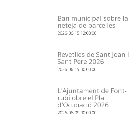
Ban municipal sobre la
neteja de parcel·les
2026-06-15 12:00:00
Revetlles de Sant Joan i
Sant Pere 2026
2026-06-15 00:00:00
L'Ajuntament de Font-
rubí obre el Pla
d'Ocupació 2026
2026-06-09 00:00:00