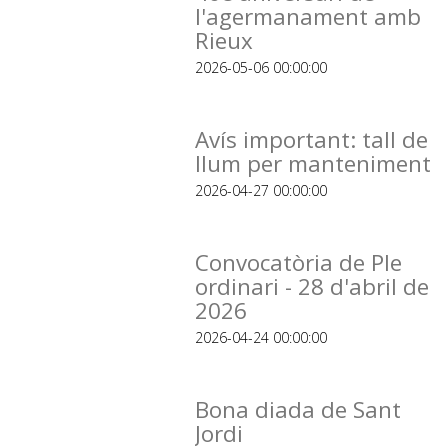
l'agermanament amb
Rieux
2026-05-06 00:00:00
Avís important: tall de
llum per manteniment
2026-04-27 00:00:00
Convocatòria de Ple
ordinari - 28 d'abril de
2026
2026-04-24 00:00:00
Bona diada de Sant
Jordi