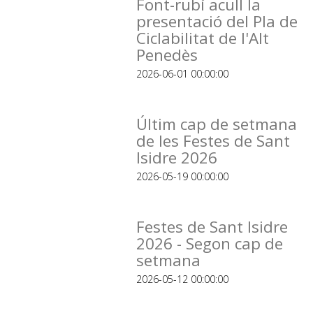
Font-rubí acull la
presentació del Pla de
Ciclabilitat de l'Alt
Penedès
2026-06-01 00:00:00
Últim cap de setmana
de les Festes de Sant
Isidre 2026
2026-05-19 00:00:00
Festes de Sant Isidre
2026 - Segon cap de
setmana
2026-05-12 00:00:00