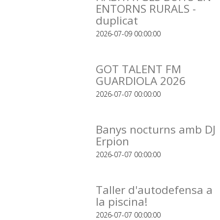
ENTORNS RURALS -
duplicat
2026-07-09 00:00:00
GOT TALENT FM
GUARDIOLA 2026
2026-07-07 00:00:00
Banys nocturns amb DJ
Erpion
2026-07-07 00:00:00
Taller d'autodefensa a
la piscina!
2026-07-07 00:00:00