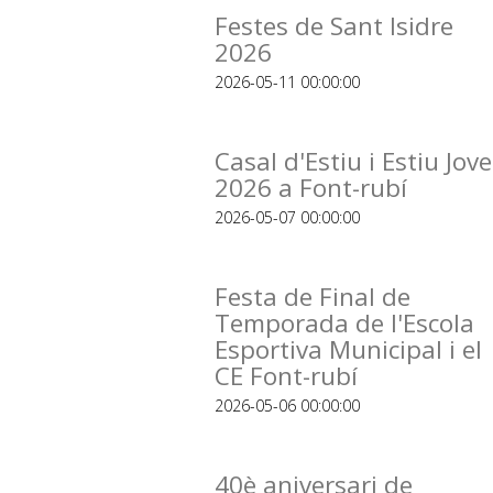
Festes de Sant Isidre
2026
2026-05-11 00:00:00
Casal d'Estiu i Estiu Jove
2026 a Font-rubí
2026-05-07 00:00:00
Festa de Final de
Temporada de l'Escola
Esportiva Municipal i el
CE Font-rubí
2026-05-06 00:00:00
40è aniversari de