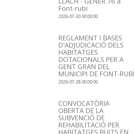
LLACH - GENER 76 a
Font-rubí
2026-07-30 00:00:00
REGLAMENT I BASES
D'ADJUDICACIÓ DELS
HABITATGES
DOTACIONALS PER A
GENT GRAN DEL
MUNICIPI DE FONT-RUB
2026-07-28 00:00:00
CONVOCATÒRIA
OBERTA DE LA
SUBVENCIÓ DE
REHABILITACIÓ PER
HABITATGES BUITS EN