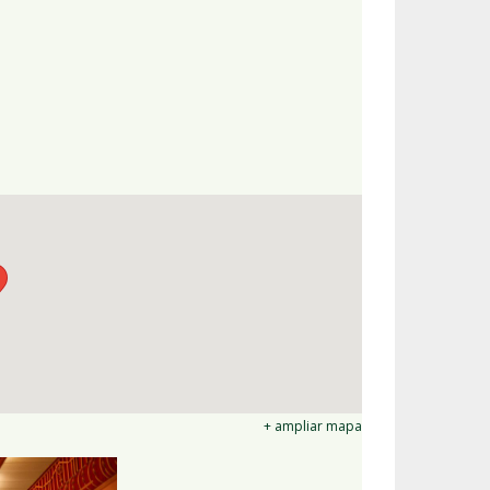
+ ampliar mapa