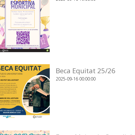
Beca Equitat 25/26
2025-09-16 00:00:00