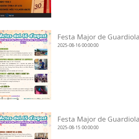
Festa Major de Guardiola
2025-08-16 00:00:00
Festa Major de Guardiola
2025-08-15 00:00:00