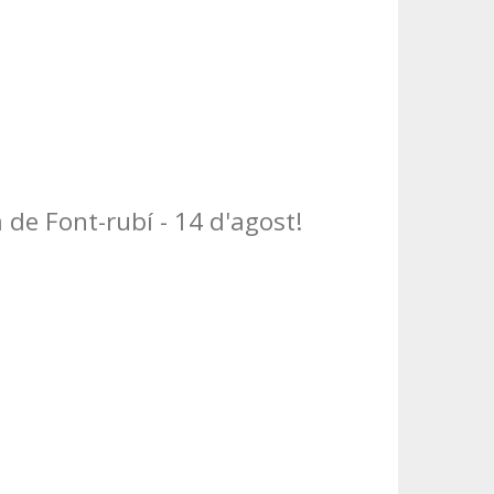
 de Font-rubí - 14 d'agost!