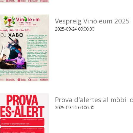
Vespreig Vinòleum 2025 
2025-09-24 00:00:00
Prova d'alertes al mòbil 
2025-09-24 00:00:00