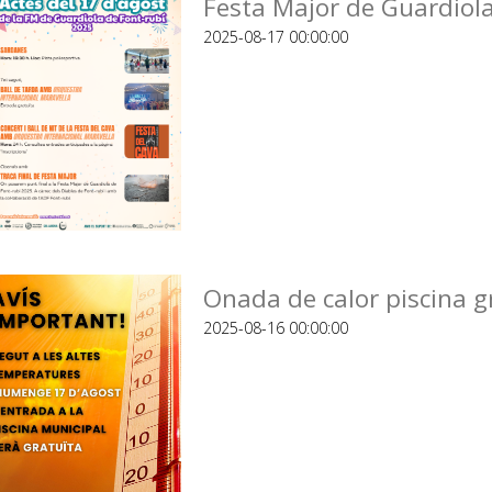
Festa Major de Guardiola
2025-08-17 00:00:00
Onada de calor piscina g
2025-08-16 00:00:00