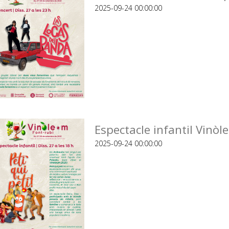
2025-09-24 00:00:00
Espectacle infantil Vin
2025-09-24 00:00:00