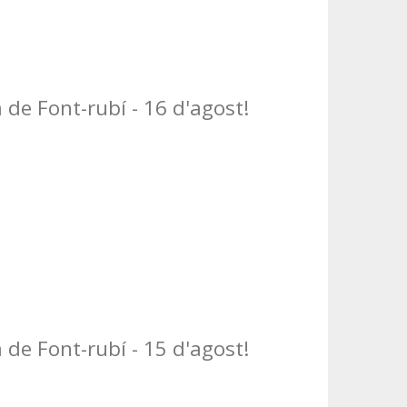
 de Font-rubí - 16 d'agost!
 de Font-rubí - 15 d'agost!