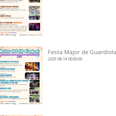
Festa Major de Guardiola
2025-08-14 00:00:00