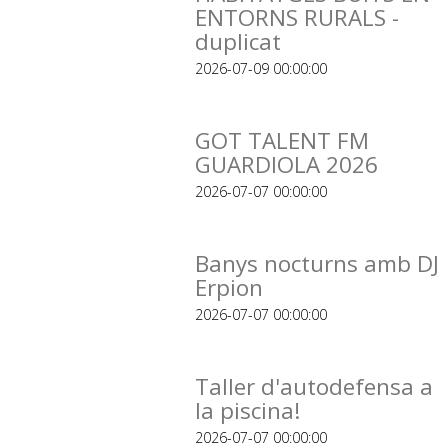
ENTORNS RURALS -
duplicat
2026-07-09 00:00:00
GOT TALENT FM
GUARDIOLA 2026
2026-07-07 00:00:00
Banys nocturns amb DJ
Erpion
2026-07-07 00:00:00
Taller d'autodefensa a
la piscina!
2026-07-07 00:00:00