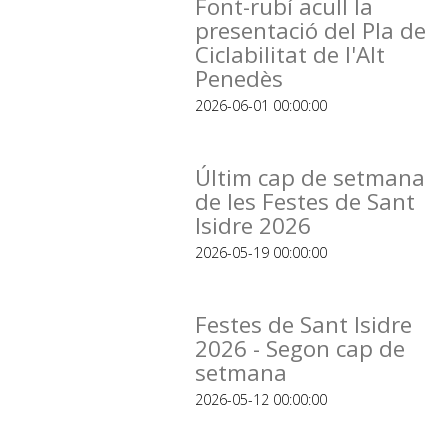
Font-rubí acull la
presentació del Pla de
Ciclabilitat de l'Alt
Penedès
2026-06-01 00:00:00
Últim cap de setmana
de les Festes de Sant
Isidre 2026
2026-05-19 00:00:00
Festes de Sant Isidre
2026 - Segon cap de
setmana
2026-05-12 00:00:00