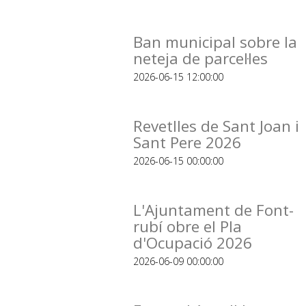
Ban municipal sobre la
neteja de parcel·les
2026-06-15 12:00:00
Revetlles de Sant Joan i
Sant Pere 2026
2026-06-15 00:00:00
L'Ajuntament de Font-
rubí obre el Pla
d'Ocupació 2026
2026-06-09 00:00:00