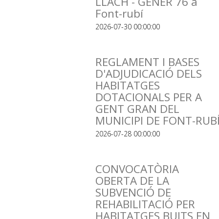
LLACH - GENER 76 a
Font-rubí
2026-07-30 00:00:00
REGLAMENT I BASES
D'ADJUDICACIÓ DELS
HABITATGES
DOTACIONALS PER A
GENT GRAN DEL
MUNICIPI DE FONT-RUB
2026-07-28 00:00:00
CONVOCATÒRIA
OBERTA DE LA
SUBVENCIÓ DE
REHABILITACIÓ PER
HABITATGES BUITS EN