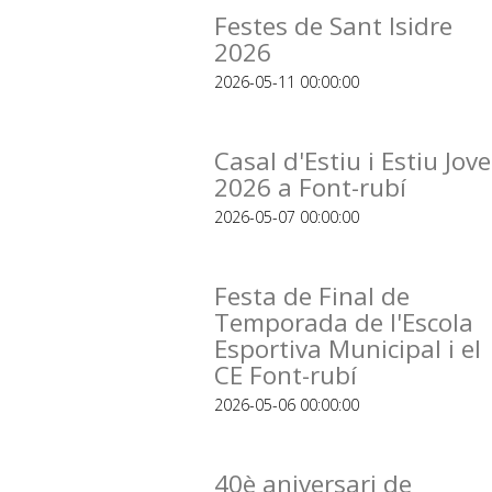
Festes de Sant Isidre
2026
2026-05-11 00:00:00
Casal d'Estiu i Estiu Jove
2026 a Font-rubí
2026-05-07 00:00:00
Festa de Final de
Temporada de l'Escola
Esportiva Municipal i el
CE Font-rubí
2026-05-06 00:00:00
40è aniversari de