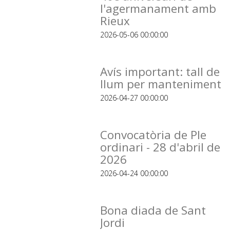
l'agermanament amb
Rieux
2026-05-06 00:00:00
Avís important: tall de
llum per manteniment
2026-04-27 00:00:00
Convocatòria de Ple
ordinari - 28 d'abril de
2026
2026-04-24 00:00:00
Bona diada de Sant
Jordi