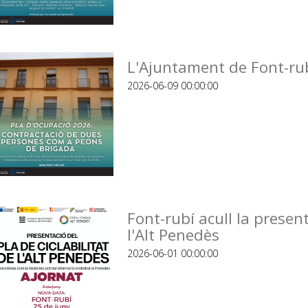
L'Ajuntament de Font-rub
2026-06-09 00:00:00
Font-rubí acull la present
l'Alt Penedès
2026-06-01 00:00:00