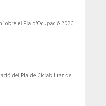
í obre el Pla d'Ocupació 2026
ació del Pla de Ciclabilitat de