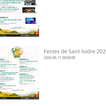
Festes de Sant Isidre 20
2026-05-11 00:00:00