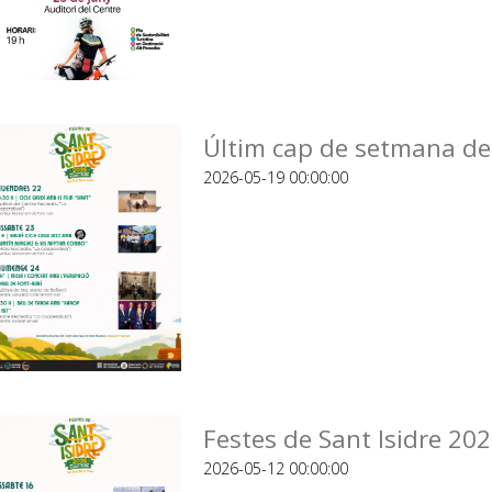
Últim cap de setmana de 
2026-05-19 00:00:00
Festes de Sant Isidre 20
2026-05-12 00:00:00