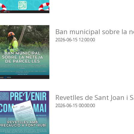
Ban municipal sobre la ne
2026-06-15 12:00:00
Revetlles de Sant Joan i 
2026-06-15 00:00:00