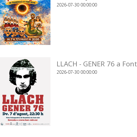
2026-07-30 00:00:00
LLACH - GENER 76 a Font
2026-07-30 00:00:00