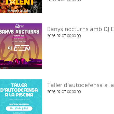
Banys nocturns amb DJ E
2026-07-07 00:00:00
Taller d'autodefensa a la
2026-07-07 00:00:00