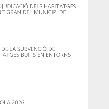
DJUDICACIÓ DELS HABITATGES
T GRAN DEL MUNICIPI DE
DE LA SUBVENCIÓ DE
ITATGES BUITS EN ENTORNS
OLA 2026