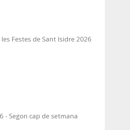
les Festes de Sant Isidre 2026
26 - Segon cap de setmana