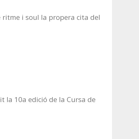
ritme i soul la propera cita del
t la 10a edició de la Cursa de