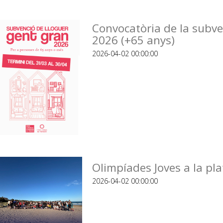
Convocatòria de la subve
2026 (+65 anys)
2026-04-02 00:00:00
Olimpíades Joves a la pla
2026-04-02 00:00:00