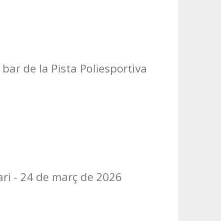
 bar de la Pista Poliesportiva
ari - 24 de març de 2026