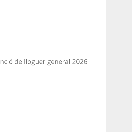
nció de lloguer general 2026