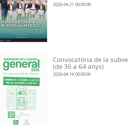
2026-04-21 00:00:00
Convocatòria de la subve
(de 36 a 64 anys)
2026-04-14 00:00:00