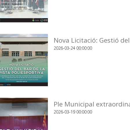
Nova Licitació: Gestió del
2026-03-24 00:00:00
Ple Municipal extraordin
2026-03-19 00:00:00