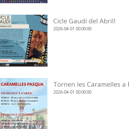
Cicle Gaudí del Abril!
2026-04-01 00:00:00
Tornen les Caramelles a 
2026-04-01 00:00:00