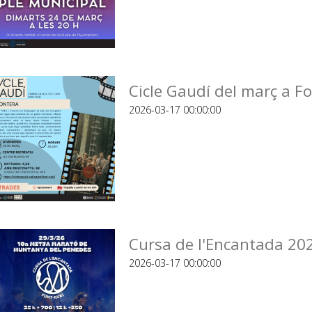
Cicle Gaudí del març a Fo
2026-03-17 00:00:00
Cursa de l'Encantada 202
2026-03-17 00:00:00