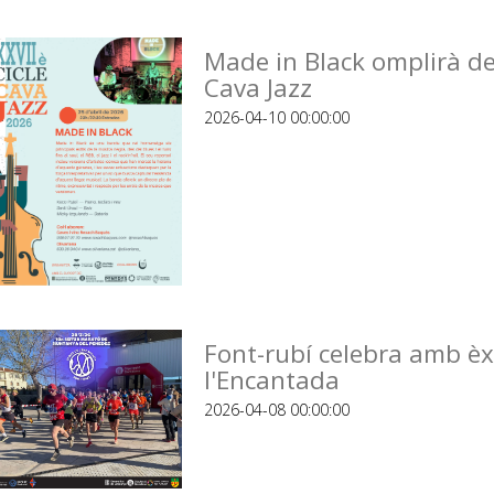
Made in Black omplirà de 
Cava Jazz
2026-04-10 00:00:00
Font-rubí celebra amb èxi
l'Encantada
2026-04-08 00:00:00