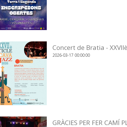
Concert de Bratia - XXVII
2026-03-17 00:00:00
GRÀCIES PER FER CAMÍ P