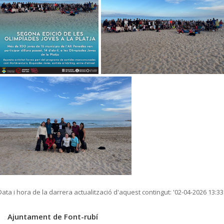
Data i hora de la darrera actualització d'aquest contingut:
'02-04-2026 13:33
Ajuntament de Font-rubí