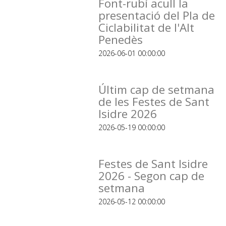
Font-rubí acull la
presentació del Pla de
Ciclabilitat de l'Alt
Penedès
2026-06-01 00:00:00
Últim cap de setmana
de les Festes de Sant
Isidre 2026
2026-05-19 00:00:00
Festes de Sant Isidre
2026 - Segon cap de
setmana
2026-05-12 00:00:00