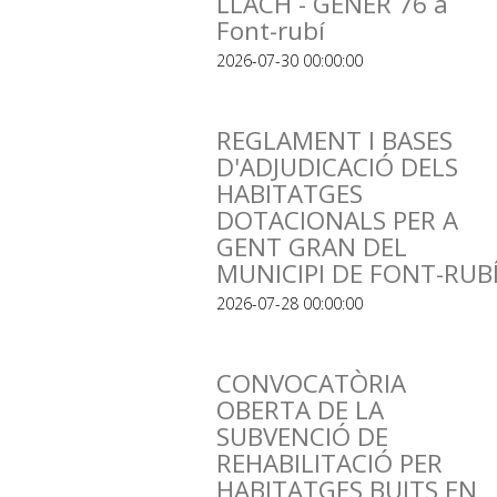
LLACH - GENER 76 a
Font-rubí
2026-07-30 00:00:00
REGLAMENT I BASES
D'ADJUDICACIÓ DELS
HABITATGES
DOTACIONALS PER A
GENT GRAN DEL
MUNICIPI DE FONT-RUB
2026-07-28 00:00:00
CONVOCATÒRIA
OBERTA DE LA
SUBVENCIÓ DE
REHABILITACIÓ PER
HABITATGES BUITS EN