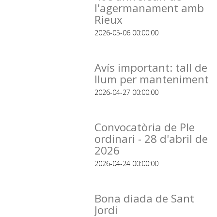
l'agermanament amb
Rieux
2026-05-06 00:00:00
Avís important: tall de
llum per manteniment
2026-04-27 00:00:00
Convocatòria de Ple
ordinari - 28 d'abril de
2026
2026-04-24 00:00:00
Bona diada de Sant
Jordi