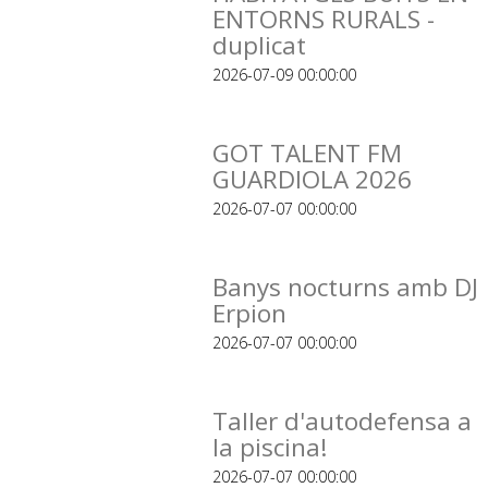
ENTORNS RURALS -
duplicat
2026-07-09 00:00:00
GOT TALENT FM
GUARDIOLA 2026
2026-07-07 00:00:00
Banys nocturns amb DJ
Erpion
2026-07-07 00:00:00
Taller d'autodefensa a
la piscina!
2026-07-07 00:00:00