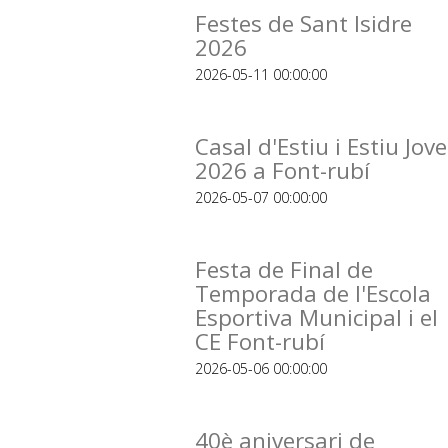
Festes de Sant Isidre
2026
2026-05-11 00:00:00
Casal d'Estiu i Estiu Jove
2026 a Font-rubí
2026-05-07 00:00:00
Festa de Final de
Temporada de l'Escola
Esportiva Municipal i el
CE Font-rubí
2026-05-06 00:00:00
40è aniversari de