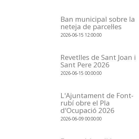
Ban municipal sobre la
neteja de parcel·les
2026-06-15 12:00:00
Revetlles de Sant Joan i
Sant Pere 2026
2026-06-15 00:00:00
L'Ajuntament de Font-
rubí obre el Pla
d'Ocupació 2026
2026-06-09 00:00:00