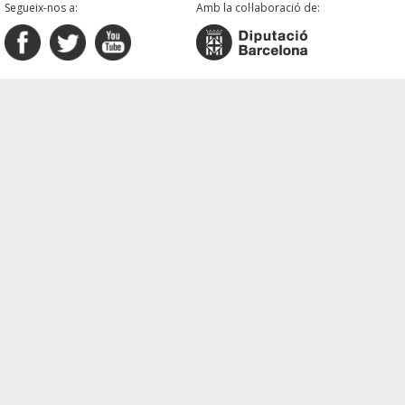
Segueix-nos a:
Amb la col·laboració de: