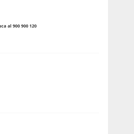
uca al 900 900 120