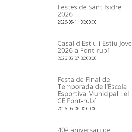
Festes de Sant Isidre
2026
2026-05-11 00:00:00
Casal d'Estiu i Estiu Jove
2026 a Font-rubí
2026-05-07 00:00:00
Festa de Final de
Temporada de l'Escola
Esportiva Municipal i el
CE Font-rubí
2026-05-06 00:00:00
40è aniversari de