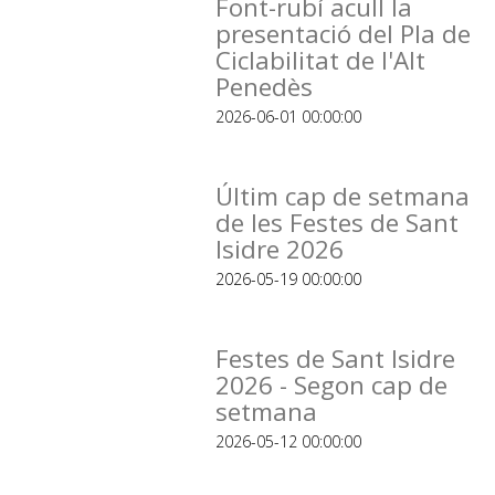
Font-rubí acull la
presentació del Pla de
Ciclabilitat de l'Alt
Penedès
2026-06-01 00:00:00
Últim cap de setmana
de les Festes de Sant
Isidre 2026
2026-05-19 00:00:00
Festes de Sant Isidre
2026 - Segon cap de
setmana
2026-05-12 00:00:00