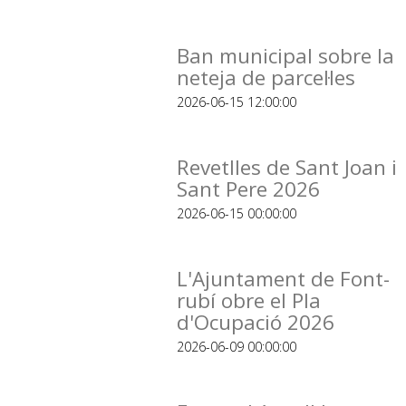
Ban municipal sobre la
neteja de parcel·les
2026-06-15 12:00:00
Revetlles de Sant Joan i
Sant Pere 2026
2026-06-15 00:00:00
L'Ajuntament de Font-
rubí obre el Pla
d'Ocupació 2026
2026-06-09 00:00:00