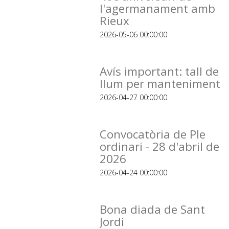
l'agermanament amb
Rieux
2026-05-06 00:00:00
Avís important: tall de
llum per manteniment
2026-04-27 00:00:00
Convocatòria de Ple
ordinari - 28 d'abril de
2026
2026-04-24 00:00:00
Bona diada de Sant
Jordi