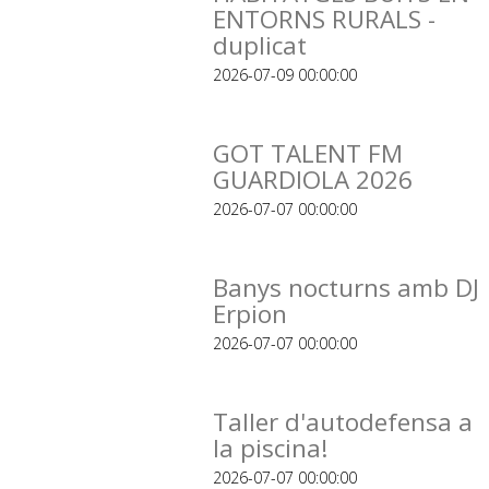
ENTORNS RURALS -
duplicat
2026-07-09 00:00:00
GOT TALENT FM
GUARDIOLA 2026
2026-07-07 00:00:00
Banys nocturns amb DJ
Erpion
2026-07-07 00:00:00
Taller d'autodefensa a
la piscina!
2026-07-07 00:00:00