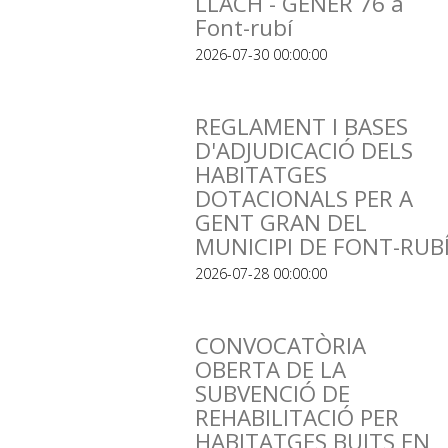
LLACH - GENER 76 a
Font-rubí
2026-07-30 00:00:00
REGLAMENT I BASES
D'ADJUDICACIÓ DELS
HABITATGES
DOTACIONALS PER A
GENT GRAN DEL
MUNICIPI DE FONT-RUB
2026-07-28 00:00:00
CONVOCATÒRIA
OBERTA DE LA
SUBVENCIÓ DE
REHABILITACIÓ PER
HABITATGES BUITS EN