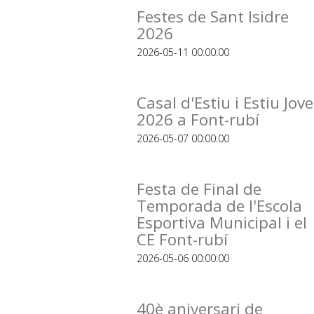
Festes de Sant Isidre
2026
2026-05-11 00:00:00
Casal d'Estiu i Estiu Jove
2026 a Font-rubí
2026-05-07 00:00:00
Festa de Final de
Temporada de l'Escola
Esportiva Municipal i el
CE Font-rubí
2026-05-06 00:00:00
40è aniversari de