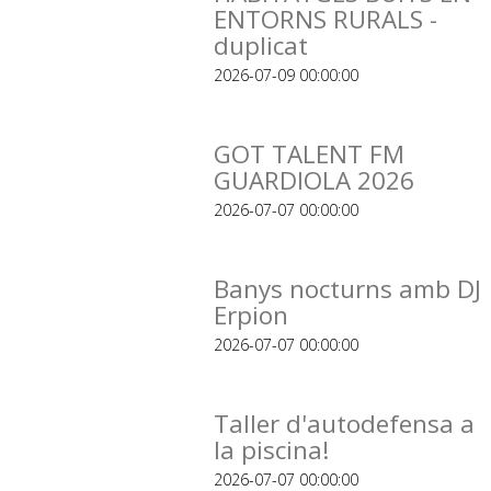
ENTORNS RURALS -
duplicat
2026-07-09 00:00:00
GOT TALENT FM
GUARDIOLA 2026
2026-07-07 00:00:00
Banys nocturns amb DJ
Erpion
2026-07-07 00:00:00
Taller d'autodefensa a
la piscina!
2026-07-07 00:00:00