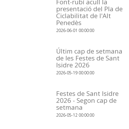
Font-rubí acull la
presentació del Pla de
Ciclabilitat de l'Alt
Penedès
2026-06-01 00:00:00
Últim cap de setmana
de les Festes de Sant
Isidre 2026
2026-05-19 00:00:00
Festes de Sant Isidre
2026 - Segon cap de
setmana
2026-05-12 00:00:00