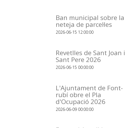
Ban municipal sobre la
neteja de parcel·les
2026-06-15 12:00:00
Revetlles de Sant Joan i
Sant Pere 2026
2026-06-15 00:00:00
L'Ajuntament de Font-
rubí obre el Pla
d'Ocupació 2026
2026-06-09 00:00:00