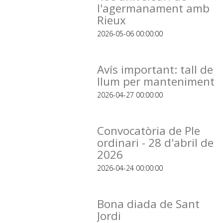
l'agermanament amb
Rieux
2026-05-06 00:00:00
Avís important: tall de
llum per manteniment
2026-04-27 00:00:00
Convocatòria de Ple
ordinari - 28 d'abril de
2026
2026-04-24 00:00:00
Bona diada de Sant
Jordi