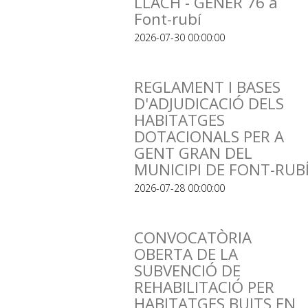
LLACH - GENER 76 a
Font-rubí
2026-07-30 00:00:00
REGLAMENT I BASES
D'ADJUDICACIÓ DELS
HABITATGES
DOTACIONALS PER A
GENT GRAN DEL
MUNICIPI DE FONT-RUB
2026-07-28 00:00:00
CONVOCATÒRIA
OBERTA DE LA
SUBVENCIÓ DE
REHABILITACIÓ PER
HABITATGES BUITS EN