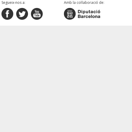
Segueix-nos a:
Amb la col·laboració de: