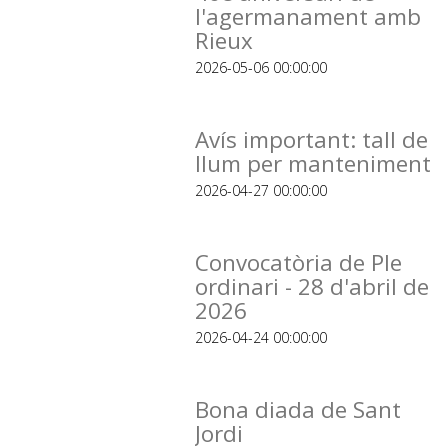
l'agermanament amb
Rieux
2026-05-06 00:00:00
Avís important: tall de
llum per manteniment
2026-04-27 00:00:00
Convocatòria de Ple
ordinari - 28 d'abril de
2026
2026-04-24 00:00:00
Bona diada de Sant
Jordi