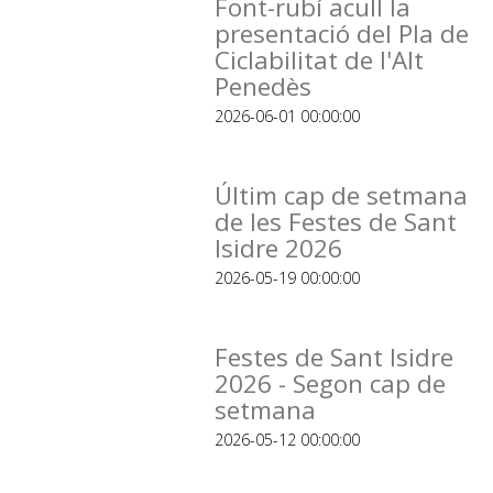
Font-rubí acull la
presentació del Pla de
Ciclabilitat de l'Alt
Penedès
2026-06-01 00:00:00
Últim cap de setmana
de les Festes de Sant
Isidre 2026
2026-05-19 00:00:00
Festes de Sant Isidre
2026 - Segon cap de
setmana
2026-05-12 00:00:00