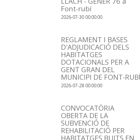
LLACH - GENER 76 a
Font-rubí
2026-07-30 00:00:00
REGLAMENT I BASES
D'ADJUDICACIÓ DELS
HABITATGES
DOTACIONALS PER A
GENT GRAN DEL
MUNICIPI DE FONT-RUB
2026-07-28 00:00:00
CONVOCATÒRIA
OBERTA DE LA
SUBVENCIÓ DE
REHABILITACIÓ PER
HABITATGES BUITS EN