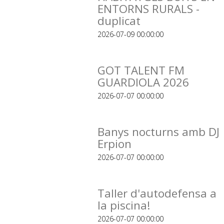
ENTORNS RURALS -
duplicat
2026-07-09 00:00:00
GOT TALENT FM
GUARDIOLA 2026
2026-07-07 00:00:00
Banys nocturns amb DJ
Erpion
2026-07-07 00:00:00
Taller d'autodefensa a
la piscina!
2026-07-07 00:00:00