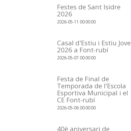
Festes de Sant Isidre
2026
2026-05-11 00:00:00
Casal d'Estiu i Estiu Jove
2026 a Font-rubí
2026-05-07 00:00:00
Festa de Final de
Temporada de l'Escola
Esportiva Municipal i el
CE Font-rubí
2026-05-06 00:00:00
40è aniversari de