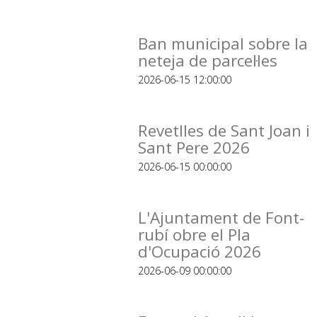
Ban municipal sobre la
neteja de parcel·les
2026-06-15 12:00:00
Revetlles de Sant Joan i
Sant Pere 2026
2026-06-15 00:00:00
L'Ajuntament de Font-
rubí obre el Pla
d'Ocupació 2026
2026-06-09 00:00:00