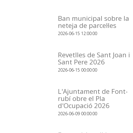
Ban municipal sobre la
neteja de parcel·les
2026-06-15 12:00:00
Revetlles de Sant Joan i
Sant Pere 2026
2026-06-15 00:00:00
L'Ajuntament de Font-
rubí obre el Pla
d'Ocupació 2026
2026-06-09 00:00:00