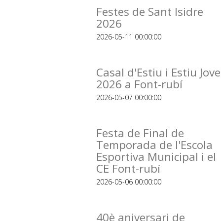
Festes de Sant Isidre
2026
2026-05-11 00:00:00
Casal d'Estiu i Estiu Jove
2026 a Font-rubí
2026-05-07 00:00:00
Festa de Final de
Temporada de l'Escola
Esportiva Municipal i el
CE Font-rubí
2026-05-06 00:00:00
40è aniversari de