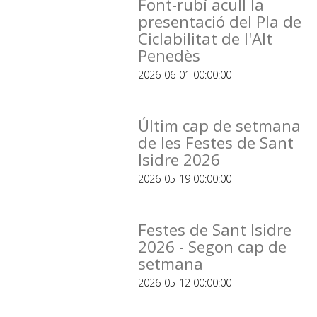
Font-rubí acull la
presentació del Pla de
Ciclabilitat de l'Alt
Penedès
2026-06-01 00:00:00
Últim cap de setmana
de les Festes de Sant
Isidre 2026
2026-05-19 00:00:00
Festes de Sant Isidre
2026 - Segon cap de
setmana
2026-05-12 00:00:00