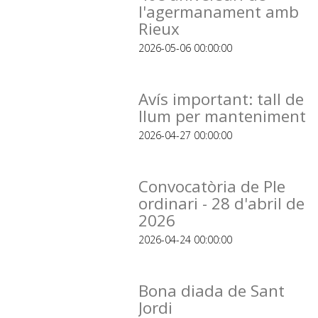
l'agermanament amb
Rieux
2026-05-06 00:00:00
Avís important: tall de
llum per manteniment
2026-04-27 00:00:00
Convocatòria de Ple
ordinari - 28 d'abril de
2026
2026-04-24 00:00:00
Bona diada de Sant
Jordi