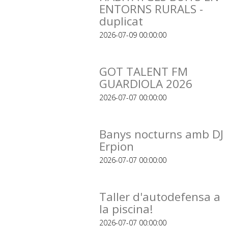
ENTORNS RURALS -
duplicat
2026-07-09 00:00:00
GOT TALENT FM
GUARDIOLA 2026
2026-07-07 00:00:00
Banys nocturns amb DJ
Erpion
2026-07-07 00:00:00
Taller d'autodefensa a
la piscina!
2026-07-07 00:00:00