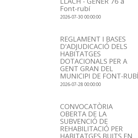
LLACH - GENER 76 a
Font-rubí
2026-07-30 00:00:00
REGLAMENT I BASES
D'ADJUDICACIÓ DELS
HABITATGES
DOTACIONALS PER A
GENT GRAN DEL
MUNICIPI DE FONT-RUB
2026-07-28 00:00:00
CONVOCATÒRIA
OBERTA DE LA
SUBVENCIÓ DE
REHABILITACIÓ PER
HABITATGES BUITS EN