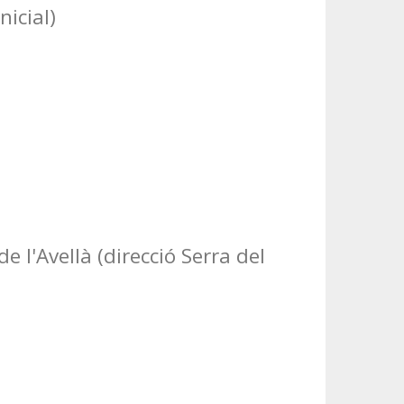
nicial)
de l'Avellà (direcció Serra del