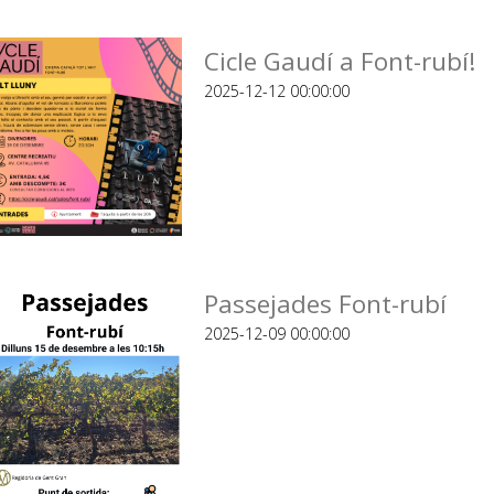
Cicle Gaudí a Font-rubí!
2025-12-12 00:00:00
Passejades Font-rubí
2025-12-09 00:00:00