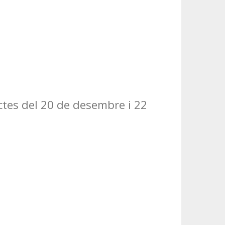
ctes del 20 de desembre i 22