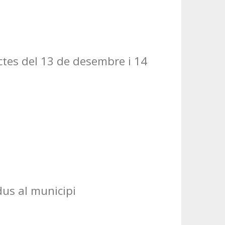
ctes del 13 de desembre i 14
dus al municipi