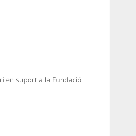
ri en suport a la Fundació