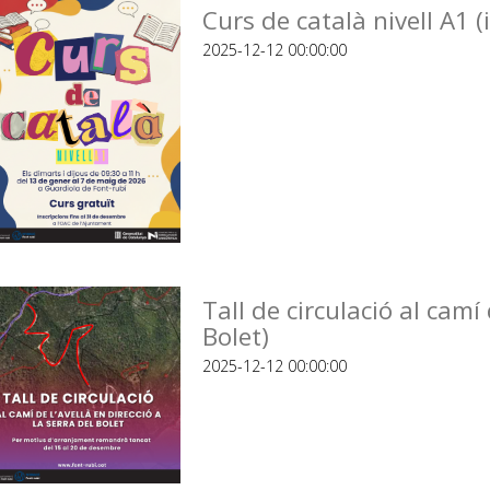
Curs de català nivell A1 (i
2025-12-12 00:00:00
Tall de circulació al camí 
Bolet)
2025-12-12 00:00:00