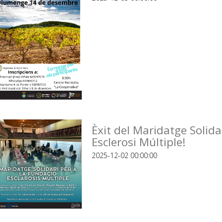
Èxit del Maridatge Solida
Esclerosi Múltiple!
2025-12-02 00:00:00