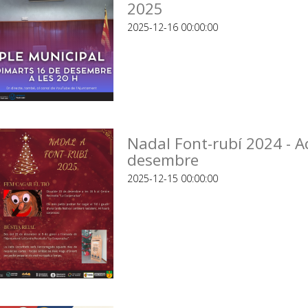
2025
2025-12-16 00:00:00
Nadal Font-rubí 2024 - A
desembre
2025-12-15 00:00:00