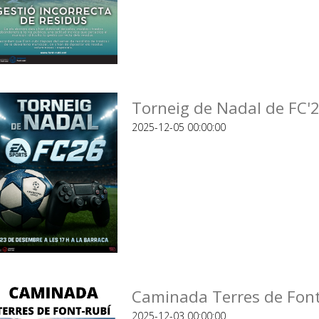
Torneig de Nadal de FC'26
2025-12-05 00:00:00
Caminada Terres de Font
2025-12-03 00:00:00