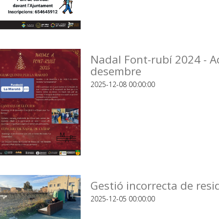
Nadal Font-rubí 2024 - A
desembre
2025-12-08 00:00:00
Gestió incorrecta de resi
2025-12-05 00:00:00