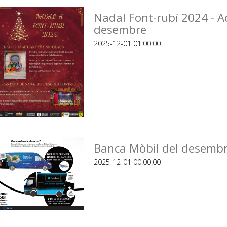
Nadal Font-rubí 2024 - A
desembre
2025-12-01 01:00:00
Banca Mòbil del desembr
2025-12-01 00:00:00