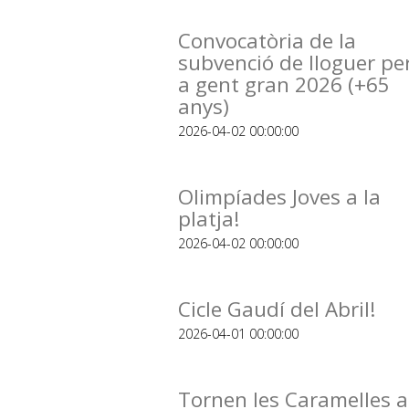
Convocatòria de la
subvenció de lloguer pe
a gent gran 2026 (+65
anys)
2026-04-02 00:00:00
Olimpíades Joves a la
platja!
2026-04-02 00:00:00
Cicle Gaudí del Abril!
2026-04-01 00:00:00
Tornen les Caramelles a