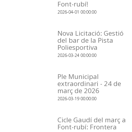
Font-rubí!
2026-04-01 00:00:00
Nova Licitació: Gestió
del bar de la Pista
Poliesportiva
2026-03-24 00:00:00
Ple Municipal
extraordinari - 24 de
març de 2026
2026-03-19 00:00:00
Cicle Gaudí del març a
Font-rubí: Frontera