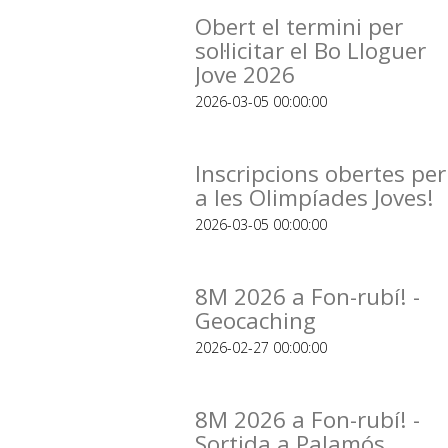
Obert el termini per
sol·licitar el Bo Lloguer
Jove 2026
2026-03-05 00:00:00
Inscripcions obertes per
a les Olimpíades Joves!
2026-03-05 00:00:00
8M 2026 a Fon-rubí! -
Geocaching
2026-02-27 00:00:00
8M 2026 a Fon-rubí! -
Sortida a Palamós