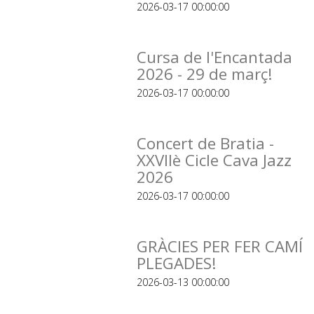
2026-03-17 00:00:00
Cursa de l'Encantada
2026 - 29 de març!
2026-03-17 00:00:00
Concert de Bratia -
XXVIIè Cicle Cava Jazz
2026
2026-03-17 00:00:00
GRÀCIES PER FER CAMÍ
PLEGADES!
2026-03-13 00:00:00