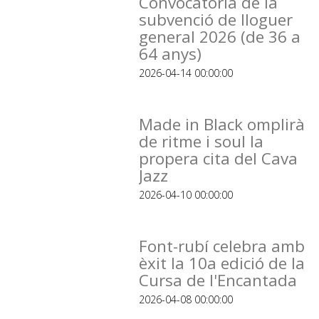
Convocatòria de la
subvenció de lloguer
general 2026 (de 36 a
64 anys)
2026-04-14 00:00:00
Made in Black omplirà
de ritme i soul la
propera cita del Cava
Jazz
2026-04-10 00:00:00
Font-rubí celebra amb
èxit la 10a edició de la
Cursa de l'Encantada
2026-04-08 00:00:00