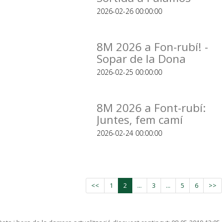
2026-02-26 00:00:00
8M 2026 a Fon-rubí! -
Sopar de la Dona
2026-02-25 00:00:00
8M 2026 a Font-rubí:
Juntes, fem camí
2026-02-24 00:00:00
<<
1
2
...
3
...
5
6
>>