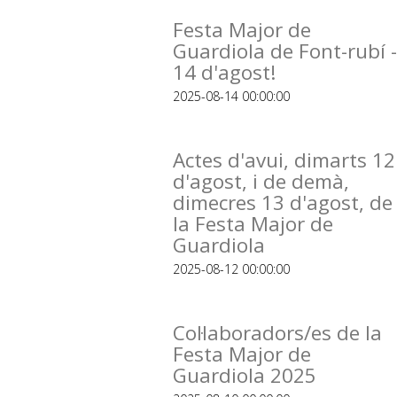
Festa Major de
Guardiola de Font-rubí -
14 d'agost!
2025-08-14 00:00:00
Actes d'avui, dimarts 12
d'agost, i de demà,
dimecres 13 d'agost, de
la Festa Major de
Guardiola
2025-08-12 00:00:00
Col·laboradors/es de la
Festa Major de
Guardiola 2025