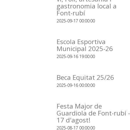
gastronomia local a
Font-rubí
2025-09-17 00:00:00
Escola Esportiva
Municipal 2025-26
2025-09-16 19:00:00
Beca Equitat 25/26
2025-09-16 00:00:00
Festa Major de
Guardiola de Font-rubí -
17 d'agost!
2025-08-17 00:00:00