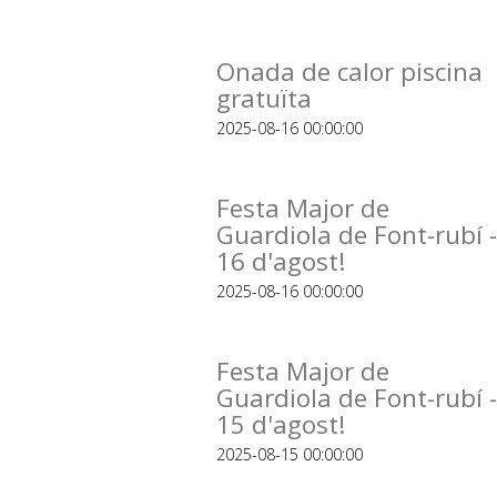
Onada de calor piscina
gratuïta
2025-08-16 00:00:00
Festa Major de
Guardiola de Font-rubí -
16 d'agost!
2025-08-16 00:00:00
Festa Major de
Guardiola de Font-rubí -
15 d'agost!
2025-08-15 00:00:00