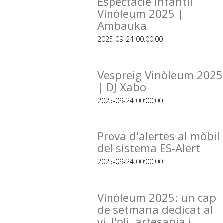
Espectacle infantil
Vinòleum 2025 |
Ambauka
2025-09-24 00:00:00
Vespreig Vinòleum 2025
| DJ Xabo
2025-09-24 00:00:00
Prova d'alertes al mòbil
del sistema ES-Alert
2025-09-24 00:00:00
Vinòleum 2025: un cap
de setmana dedicat al
vi, l'oli, artesania i