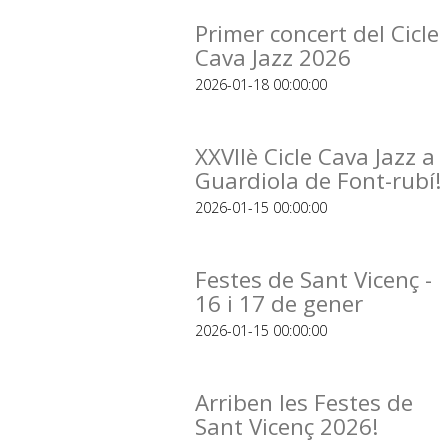
Primer concert del Cicle
Cava Jazz 2026
2026-01-18 00:00:00
XXVIIè Cicle Cava Jazz a
Guardiola de Font-rubí!
2026-01-15 00:00:00
Festes de Sant Vicenç -
16 i 17 de gener
2026-01-15 00:00:00
Arriben les Festes de
Sant Vicenç 2026!