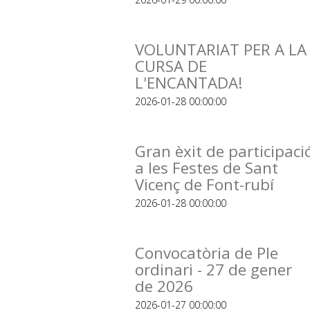
VOLUNTARIAT PER A LA
CURSA DE
L'ENCANTADA!
2026-01-28 00:00:00
Gran èxit de participaci
a les Festes de Sant
Vicenç de Font-rubí
2026-01-28 00:00:00
Convocatòria de Ple
ordinari - 27 de gener
de 2026
2026-01-27 00:00:00