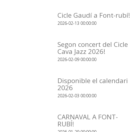
Cicle Gaudí a Font-rubí!
2026-02-13 00:00:00
Segon concert del Cicle
Cava Jazz 2026!
2026-02-09 00:00:00
Disponible el calendari
2026
2026-02-03 00:00:00
CARNAVAL A FONT-
RUBÍ!
2026-01-29 00:00:00