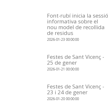
Font-rubí inicia la sessi
informativa sobre el
nou model de recollida
de residus
2026-01-23 00:00:00
Festes de Sant Vicenç -
25 de gener
2026-01-21 00:00:00
Festes de Sant Vicenç -
23 i 24 de gener
2026-01-20 00:00:00