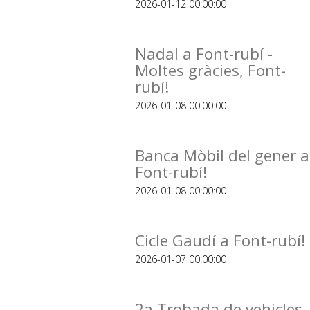
2026-01-12 00:00:00
Nadal a Font-rubí -
Moltes gràcies, Font-
rubí!
2026-01-08 00:00:00
Banca Mòbil del gener a
Font-rubí!
2026-01-08 00:00:00
Cicle Gaudí a Font-rubí!
2026-01-07 00:00:00
2a Trobada de vehicles