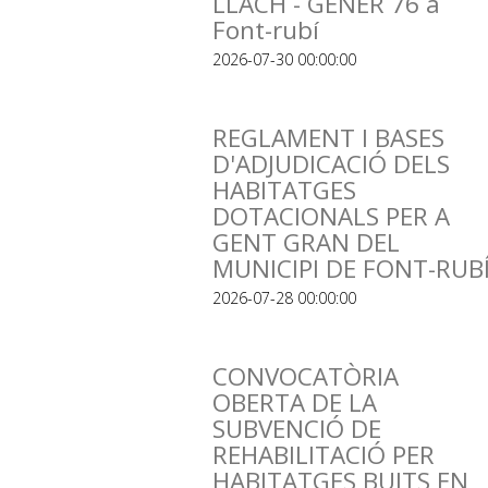
LLACH - GENER 76 a
Font-rubí
2026-07-30 00:00:00
REGLAMENT I BASES
D'ADJUDICACIÓ DELS
HABITATGES
DOTACIONALS PER A
GENT GRAN DEL
MUNICIPI DE FONT-RUB
2026-07-28 00:00:00
CONVOCATÒRIA
OBERTA DE LA
SUBVENCIÓ DE
REHABILITACIÓ PER
HABITATGES BUITS EN