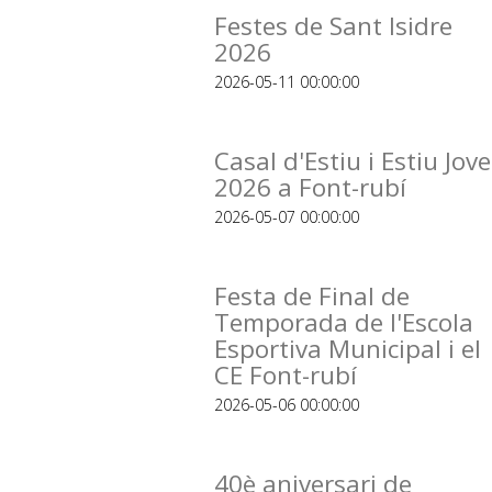
Festes de Sant Isidre
2026
2026-05-11 00:00:00
Casal d'Estiu i Estiu Jove
2026 a Font-rubí
2026-05-07 00:00:00
Festa de Final de
Temporada de l'Escola
Esportiva Municipal i el
CE Font-rubí
2026-05-06 00:00:00
40è aniversari de