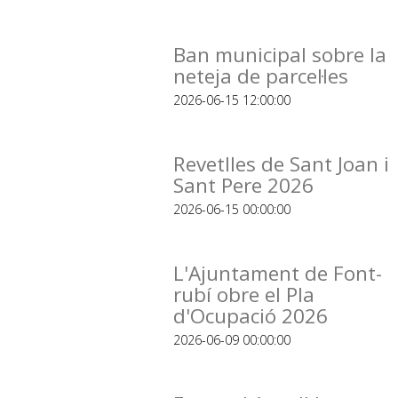
Ban municipal sobre la
neteja de parcel·les
2026-06-15 12:00:00
Revetlles de Sant Joan i
Sant Pere 2026
2026-06-15 00:00:00
L'Ajuntament de Font-
rubí obre el Pla
d'Ocupació 2026
2026-06-09 00:00:00