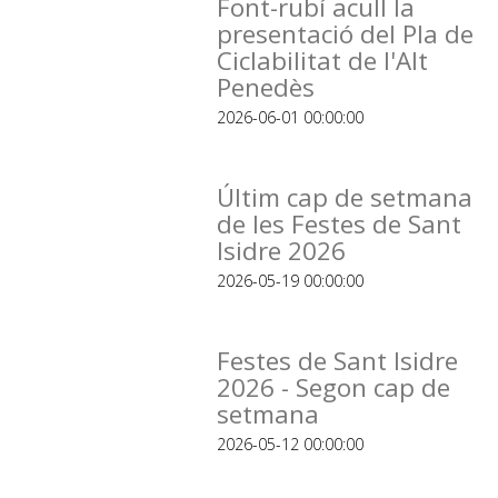
Font-rubí acull la
presentació del Pla de
Ciclabilitat de l'Alt
Penedès
2026-06-01 00:00:00
Últim cap de setmana
de les Festes de Sant
Isidre 2026
2026-05-19 00:00:00
Festes de Sant Isidre
2026 - Segon cap de
setmana
2026-05-12 00:00:00