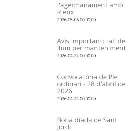
l'agermanament amb
Rieux
2026-05-06 00:00:00
Avís important: tall de
llum per manteniment
2026-04-27 00:00:00
Convocatòria de Ple
ordinari - 28 d'abril de
2026
2026-04-24 00:00:00
Bona diada de Sant
Jordi