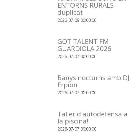
ENTORNS RURALS -
duplicat
2026-07-09 00:00:00
GOT TALENT FM
GUARDIOLA 2026
2026-07-07 00:00:00
Banys nocturns amb DJ
Erpion
2026-07-07 00:00:00
Taller d'autodefensa a
la piscina!
2026-07-07 00:00:00