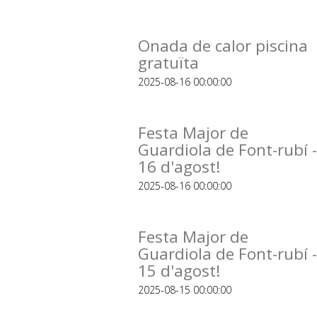
Onada de calor piscina
gratuïta
2025-08-16 00:00:00
Festa Major de
Guardiola de Font-rubí -
16 d'agost!
2025-08-16 00:00:00
Festa Major de
Guardiola de Font-rubí -
15 d'agost!
2025-08-15 00:00:00