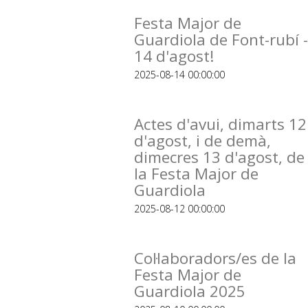
Festa Major de
Guardiola de Font-rubí -
14 d'agost!
2025-08-14 00:00:00
Actes d'avui, dimarts 12
d'agost, i de demà,
dimecres 13 d'agost, de
la Festa Major de
Guardiola
2025-08-12 00:00:00
Col·laboradors/es de la
Festa Major de
Guardiola 2025