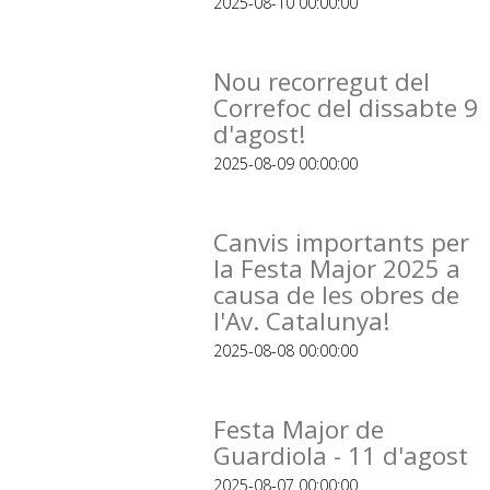
2025-08-10 00:00:00
Nou recorregut del
Correfoc del dissabte 9
d'agost!
2025-08-09 00:00:00
Canvis importants per
la Festa Major 2025 a
causa de les obres de
l'Av. Catalunya!
2025-08-08 00:00:00
Festa Major de
Guardiola - 11 d'agost
2025-08-07 00:00:00