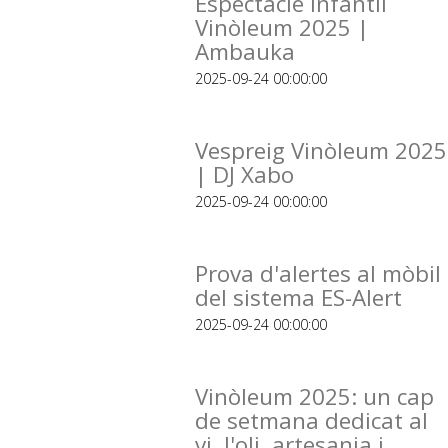
Espectacle infantil
Vinòleum 2025 |
Ambauka
2025-09-24 00:00:00
Vespreig Vinòleum 2025
| DJ Xabo
2025-09-24 00:00:00
Prova d'alertes al mòbil
del sistema ES-Alert
2025-09-24 00:00:00
Vinòleum 2025: un cap
de setmana dedicat al
vi, l'oli, artesania i