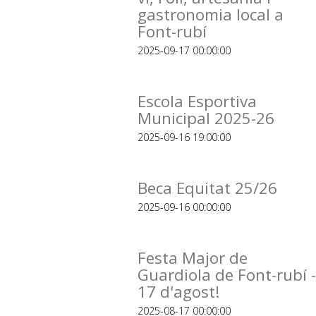
gastronomia local a
Font-rubí
2025-09-17 00:00:00
Escola Esportiva
Municipal 2025-26
2025-09-16 19:00:00
Beca Equitat 25/26
2025-09-16 00:00:00
Festa Major de
Guardiola de Font-rubí -
17 d'agost!
2025-08-17 00:00:00