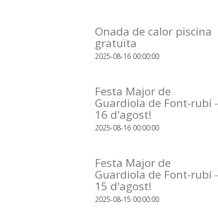
Onada de calor piscina
gratuïta
2025-08-16 00:00:00
Festa Major de
Guardiola de Font-rubí -
16 d'agost!
2025-08-16 00:00:00
Festa Major de
Guardiola de Font-rubí -
15 d'agost!
2025-08-15 00:00:00