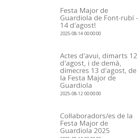
Festa Major de
Guardiola de Font-rubí -
14 d'agost!
2025-08-14 00:00:00
Actes d'avui, dimarts 12
d'agost, i de demà,
dimecres 13 d'agost, de
la Festa Major de
Guardiola
2025-08-12 00:00:00
Col·laboradors/es de la
Festa Major de
Guardiola 2025