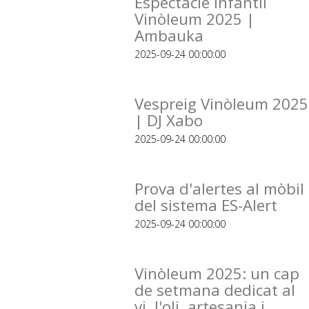
Espectacle infantil
Vinòleum 2025 |
Ambauka
2025-09-24 00:00:00
Vespreig Vinòleum 2025
| DJ Xabo
2025-09-24 00:00:00
Prova d'alertes al mòbil
del sistema ES-Alert
2025-09-24 00:00:00
Vinòleum 2025: un cap
de setmana dedicat al
vi, l'oli, artesania i