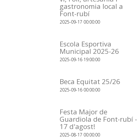
gastronomia local a
Font-rubí
2025-09-17 00:00:00
Escola Esportiva
Municipal 2025-26
2025-09-16 19:00:00
Beca Equitat 25/26
2025-09-16 00:00:00
Festa Major de
Guardiola de Font-rubí -
17 d'agost!
2025-08-17 00:00:00