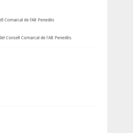
ell Comarcal de l’Alt Penedès
el Consell Comarcal de l'Alt Penedès.