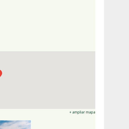
+ ampliar mapa