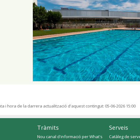
ta i hora de la darrera actualització d'aquest contingut:
05-06-2026 15:00
Tràmits
Serveis
Nou canal d'informació per What's
Catàleg de serv