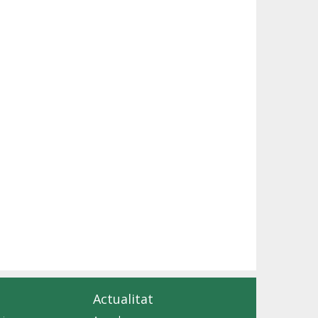
Actualitat