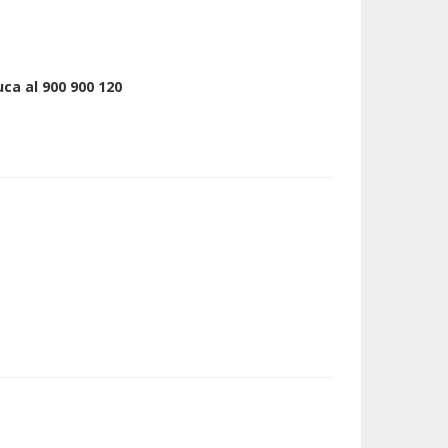
uca al 900 900 120