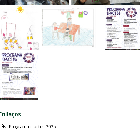
Enllaços
Programa d'actes 2025