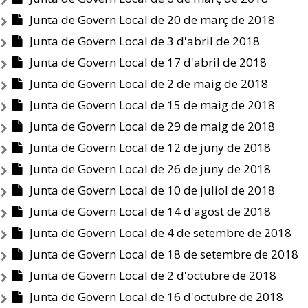
Junta de Govern Local de 20 de març de 2018
Junta de Govern Local de 3 d'abril de 2018
Junta de Govern Local de 17 d'abril de 2018
Junta de Govern Local de 2 de maig de 2018
Junta de Govern Local de 15 de maig de 2018
Junta de Govern Local de 29 de maig de 2018
Junta de Govern Local de 12 de juny de 2018
Junta de Govern Local de 26 de juny de 2018
Junta de Govern Local de 10 de juliol de 2018
Junta de Govern Local de 14 d'agost de 2018
Junta de Govern Local de 4 de setembre de 2018
Junta de Govern Local de 18 de setembre de 2018
Junta de Govern Local de 2 d'octubre de 2018
Junta de Govern Local de 16 d'octubre de 2018