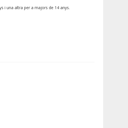
s i una altra per a majors de 14 anys.