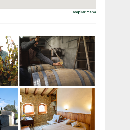
+ ampliar mapa