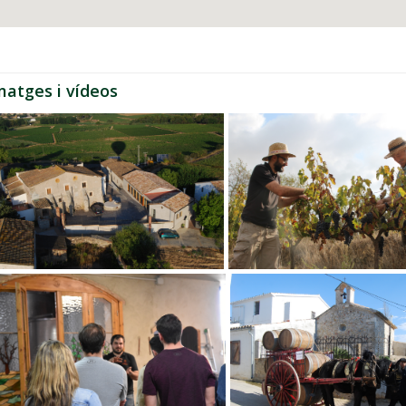
matges i vídeos