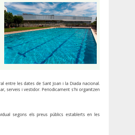
al entre les dates de Sant Joan i la Diada nacional.
ar, serveis i vestidor. Periodicament s'hi organitzen
idual segons els preus públics establerts en les