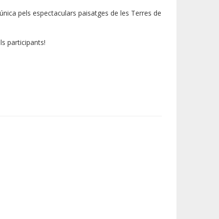
 única pels espectaculars paisatges de les Terres de
ls participants!