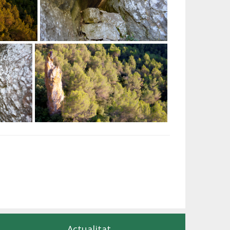
Actualitat