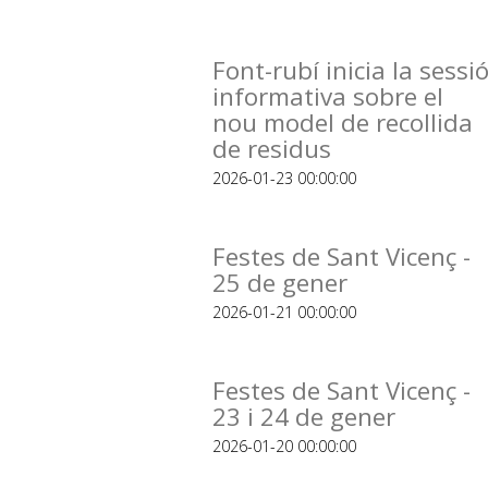
Font-rubí inicia la sessi
informativa sobre el
nou model de recollida
de residus
2026-01-23 00:00:00
Festes de Sant Vicenç -
25 de gener
2026-01-21 00:00:00
Festes de Sant Vicenç -
23 i 24 de gener
2026-01-20 00:00:00