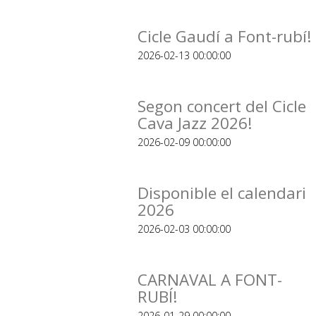
Cicle Gaudí a Font-rubí!
2026-02-13 00:00:00
Segon concert del Cicle
Cava Jazz 2026!
2026-02-09 00:00:00
Disponible el calendari
2026
2026-02-03 00:00:00
CARNAVAL A FONT-
RUBÍ!
2026-01-29 00:00:00