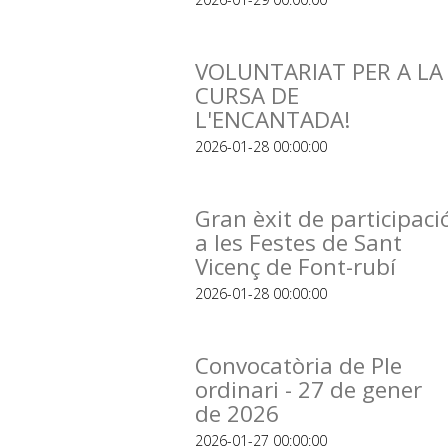
VOLUNTARIAT PER A LA
CURSA DE
L'ENCANTADA!
2026-01-28 00:00:00
Gran èxit de participaci
a les Festes de Sant
Vicenç de Font-rubí
2026-01-28 00:00:00
Convocatòria de Ple
ordinari - 27 de gener
de 2026
2026-01-27 00:00:00