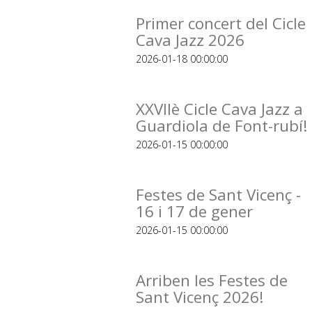
Primer concert del Cicle
Cava Jazz 2026
2026-01-18 00:00:00
XXVIIè Cicle Cava Jazz a
Guardiola de Font-rubí!
2026-01-15 00:00:00
Festes de Sant Vicenç -
16 i 17 de gener
2026-01-15 00:00:00
Arriben les Festes de
Sant Vicenç 2026!