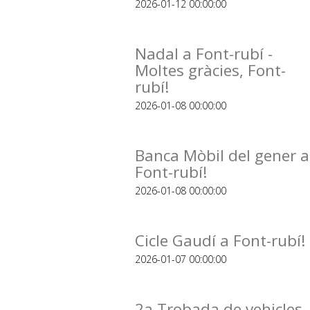
2026-01-12 00:00:00
Nadal a Font-rubí -
Moltes gràcies, Font-
rubí!
2026-01-08 00:00:00
Banca Mòbil del gener a
Font-rubí!
2026-01-08 00:00:00
Cicle Gaudí a Font-rubí!
2026-01-07 00:00:00
2a Trobada de vehicles