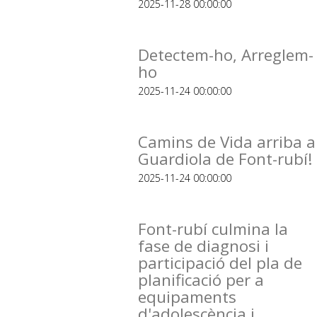
2025-11-28 00:00:00
Detectem-ho, Arreglem-
ho
2025-11-24 00:00:00
Camins de Vida arriba a
Guardiola de Font-rubí!
2025-11-24 00:00:00
Font-rubí culmina la
fase de diagnosi i
participació del pla de
planificació per a
equipaments
d'adolescència i