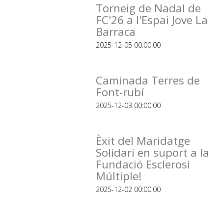
Torneig de Nadal de
FC'26 a l'Espai Jove La
Barraca
2025-12-05 00:00:00
Caminada Terres de
Font-rubí
2025-12-03 00:00:00
Èxit del Maridatge
Solidari en suport a la
Fundació Esclerosi
Múltiple!
2025-12-02 00:00:00