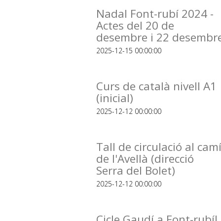
Nadal Font-rubí 2024 -
Actes del 20 de
desembre i 22 desembr
2025-12-15 00:00:00
Curs de català nivell A1
(inicial)
2025-12-12 00:00:00
Tall de circulació al cam
de l'Avellà (direcció
Serra del Bolet)
2025-12-12 00:00:00
Cicle Gaudí a Font-rubí!