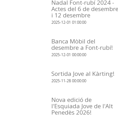
Nadal Font-rubí 2024 -
Actes del 6 de desembr
i 12 desembre
2025-12-01 01:00:00
Banca Mòbil del
desembre a Font-rubí!
2025-12-01 00:00:00
Sortida Jove al Kàrting!
2025-11-28 00:00:00
Nova edició de
l'Esquiada Jove de l'Alt
Penedès 2026!