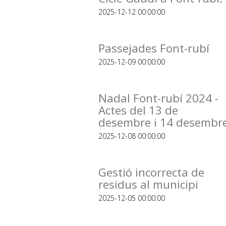
2025-12-12 00:00:00
Passejades Font-rubí
2025-12-09 00:00:00
Nadal Font-rubí 2024 -
Actes del 13 de
desembre i 14 desembr
2025-12-08 00:00:00
Gestió incorrecta de
residus al municipi
2025-12-05 00:00:00