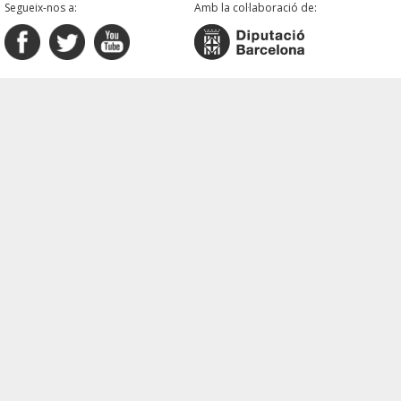
Segueix-nos a:
Amb la col·laboració de: