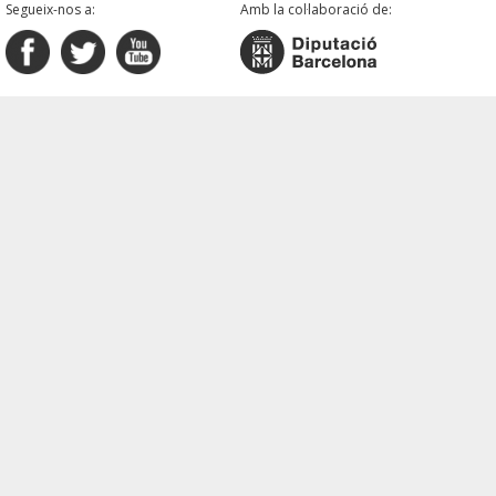
Segueix-nos a:
Amb la col·laboració de: