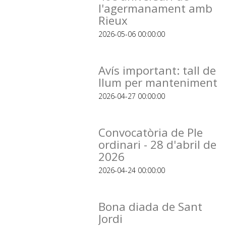
l'agermanament amb
Rieux
2026-05-06 00:00:00
Avís important: tall de
llum per manteniment
2026-04-27 00:00:00
Convocatòria de Ple
ordinari - 28 d'abril de
2026
2026-04-24 00:00:00
Bona diada de Sant
Jordi