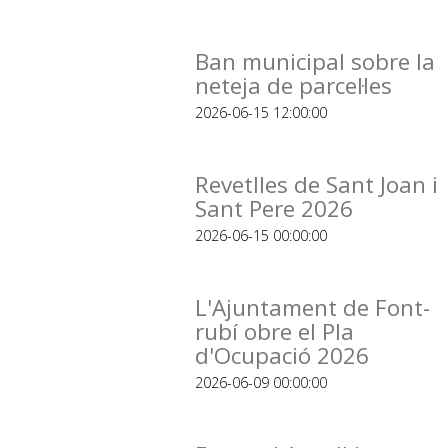
Ban municipal sobre la
neteja de parcel·les
2026-06-15 12:00:00
Revetlles de Sant Joan i
Sant Pere 2026
2026-06-15 00:00:00
L'Ajuntament de Font-
rubí obre el Pla
d'Ocupació 2026
2026-06-09 00:00:00