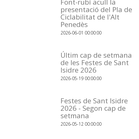
Font-rubí acull la
presentació del Pla de
Ciclabilitat de l'Alt
Penedès
2026-06-01 00:00:00
Últim cap de setmana
de les Festes de Sant
Isidre 2026
2026-05-19 00:00:00
Festes de Sant Isidre
2026 - Segon cap de
setmana
2026-05-12 00:00:00