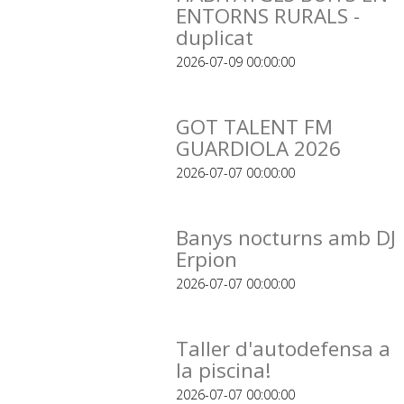
ENTORNS RURALS -
duplicat
2026-07-09 00:00:00
GOT TALENT FM
GUARDIOLA 2026
2026-07-07 00:00:00
Banys nocturns amb DJ
Erpion
2026-07-07 00:00:00
Taller d'autodefensa a
la piscina!
2026-07-07 00:00:00