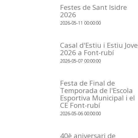
Festes de Sant Isidre
2026
2026-05-11 00:00:00
Casal d'Estiu i Estiu Jove
2026 a Font-rubí
2026-05-07 00:00:00
Festa de Final de
Temporada de l'Escola
Esportiva Municipal i el
CE Font-rubí
2026-05-06 00:00:00
40è aniversari de