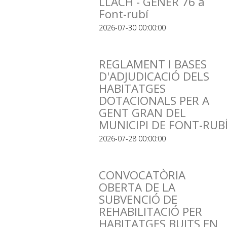
LLACH - GENER 76 a
Font-rubí
2026-07-30 00:00:00
REGLAMENT I BASES
D'ADJUDICACIÓ DELS
HABITATGES
DOTACIONALS PER A
GENT GRAN DEL
MUNICIPI DE FONT-RUB
2026-07-28 00:00:00
CONVOCATÒRIA
OBERTA DE LA
SUBVENCIÓ DE
REHABILITACIÓ PER
HABITATGES BUITS EN