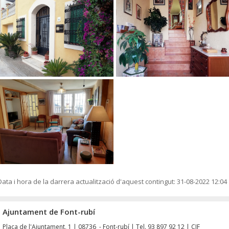
Data i hora de la darrera actualització d'aquest contingut:
31-08-2022 12:04
Ajuntament de Font-rubí
Plaça de l'Ajuntament, 1 | 08736 - Font-rubí | Tel. 93 897 92 12 | CIF