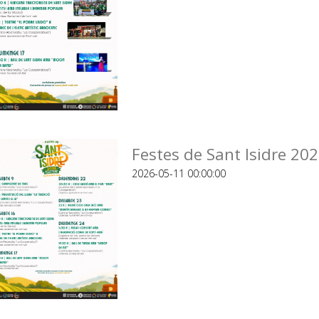
Festes de Sant Isidre 20
2026-05-11 00:00:00