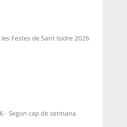
les Festes de Sant Isidre 2026
26 - Segon cap de setmana