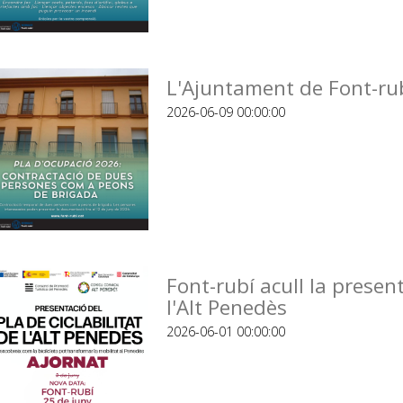
L'Ajuntament de Font-rub
2026-06-09 00:00:00
Font-rubí acull la present
l'Alt Penedès
2026-06-01 00:00:00