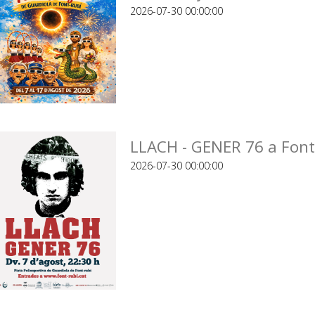
2026-07-30 00:00:00
LLACH - GENER 76 a Font
2026-07-30 00:00:00