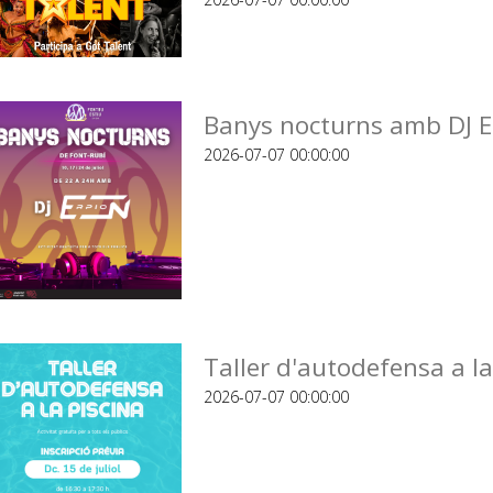
Banys nocturns amb DJ E
2026-07-07 00:00:00
Taller d'autodefensa a la
2026-07-07 00:00:00