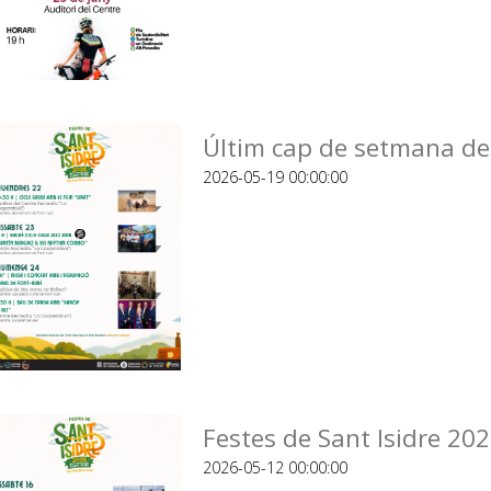
Últim cap de setmana de 
2026-05-19 00:00:00
Festes de Sant Isidre 20
2026-05-12 00:00:00