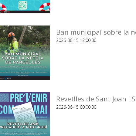
Ban municipal sobre la ne
2026-06-15 12:00:00
Revetlles de Sant Joan i 
2026-06-15 00:00:00