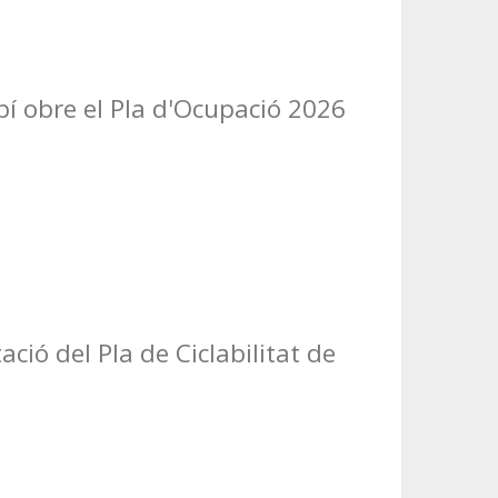
í obre el Pla d'Ocupació 2026
ació del Pla de Ciclabilitat de