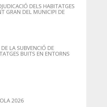
DJUDICACIÓ DELS HABITATGES
T GRAN DEL MUNICIPI DE
DE LA SUBVENCIÓ DE
ITATGES BUITS EN ENTORNS
OLA 2026