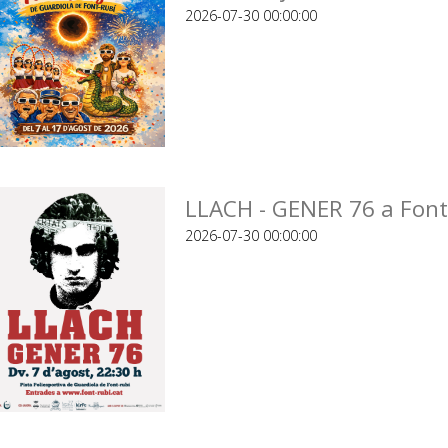
2026-07-30 00:00:00
LLACH - GENER 76 a Font
2026-07-30 00:00:00