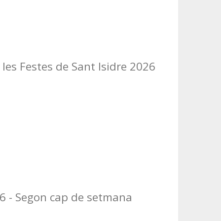
les Festes de Sant Isidre 2026
26 - Segon cap de setmana