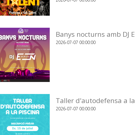
Banys nocturns amb DJ E
2026-07-07 00:00:00
Taller d'autodefensa a la
2026-07-07 00:00:00