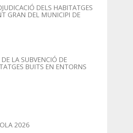
DJUDICACIÓ DELS HABITATGES
T GRAN DEL MUNICIPI DE
DE LA SUBVENCIÓ DE
ITATGES BUITS EN ENTORNS
OLA 2026