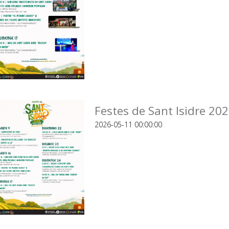
Festes de Sant Isidre 20
2026-05-11 00:00:00