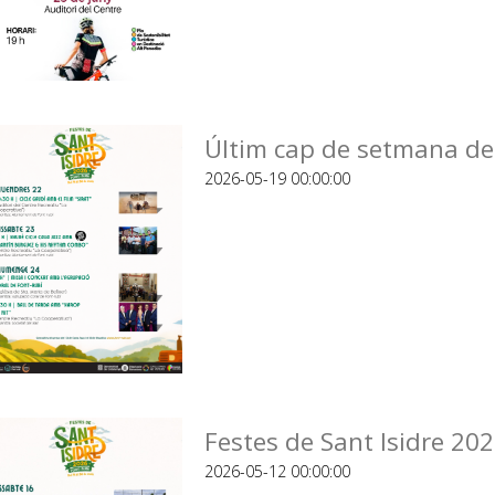
Últim cap de setmana de 
2026-05-19 00:00:00
Festes de Sant Isidre 20
2026-05-12 00:00:00