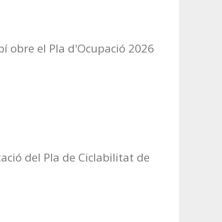
í obre el Pla d'Ocupació 2026
ació del Pla de Ciclabilitat de