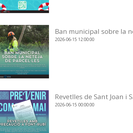
Ban municipal sobre la ne
2026-06-15 12:00:00
Revetlles de Sant Joan i 
2026-06-15 00:00:00