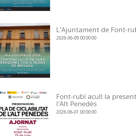
L'Ajuntament de Font-rub
2026-06-09 00:00:00
Font-rubí acull la present
l'Alt Penedès
2026-06-01 00:00:00