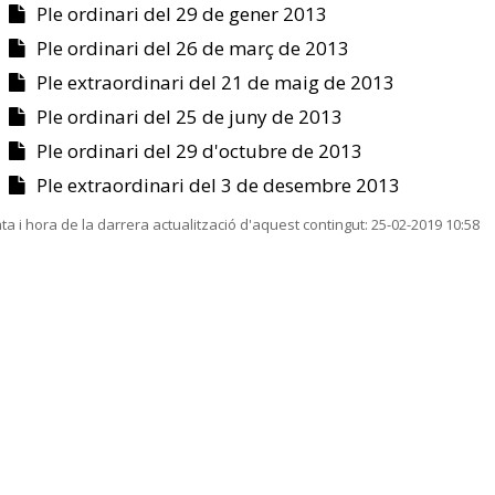
Ple ordinari del 29 de gener 2013
Ple ordinari del 26 de març de 2013
Ple extraordinari del 21 de maig de 2013
Ple ordinari del 25 de juny de 2013
Ple ordinari del 29 d'octubre de 2013
Ple extraordinari del 3 de desembre 2013
ta i hora de la darrera actualització d'aquest contingut:
25-02-2019 10:58