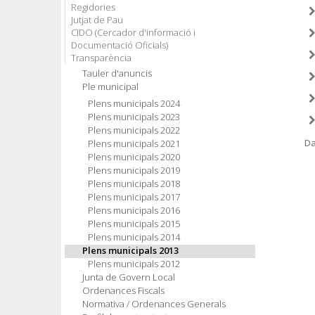
Regidories
Jutjat de Pau
CIDO (Cercador d'informació i
Documentació Oficials)
Transparència
Tauler d'anuncis
Ple municipal
Plens municipals 2024
Plens municipals 2023
Plens municipals 2022
Da
Plens municipals 2021
Plens municipals 2020
Plens municipals 2019
Plens municipals 2018
Plens municipals 2017
Plens municipals 2016
Plens municipals 2015
Plens municipals 2014
Plens municipals 2013
Plens municipals 2012
Junta de Govern Local
Ordenances Fiscals
Normativa / Ordenances Generals