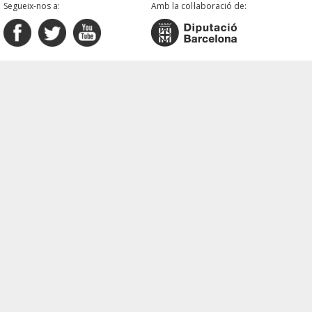
Segueix-nos a:
Amb la col·laboració de: